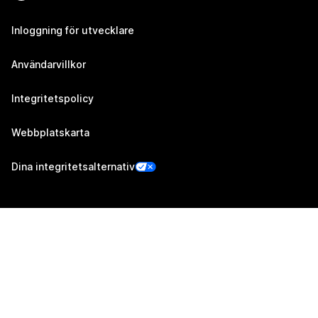
Inloggning för utvecklare
Användarvillkor
Integritetspolicy
Webbplatskarta
Dina integritetsalternativ