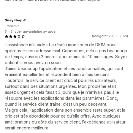
SissyShop
Frankrike
5 månader användning av appen
Redigerat 23 juli 2024
L'assistance m'a aidé et a résolu mon souci de DKIM pour
approuver mon adresse mail. Cependant, cela a pris beaucoup
de temps, environ 2 heures pour moins de 10 messages. Soyez
patient si vous avez un souci.
J'aime beaucoup l'application et ses fonctionnalités, qui sont
vraiment excellentes et répondent bien à mes besoins.
Toutefois, le service client est crucial pour les utilisateurs,
surtout dans des situations urgentes. Mon problème était
assez urgent et cela faisait 3 jours que je n'arrivais pas à le
résoudre avec les explications dans les paramètres. Donc,
quand le service client traîne, c'est un peu décevant.
Malgré cela, l'application dans son ensemble reste super, et le
prix est très abordable pour ce qu'elle offre. Avec quelques
améliorations du côté du service client, l'expérience utilisateur
serait encore meilleure.