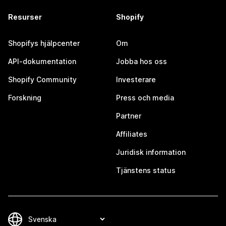
Resurser
Shopify
Shopifys hjälpcenter
Om
API-dokumentation
Jobba hos oss
Shopify Community
Investerare
Forskning
Press och media
Partner
Affiliates
Juridisk information
Tjänstens status