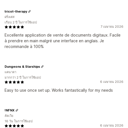
tricot-therapy
ฝรั่งเศส
เกือบ 2 ปี ในการใช้แอป
7 เมษายน 2026
Excellente application de vente de documents digitaux. Facile
à prendre en main malgré une interface en anglais. Je
recommande à 100%
Dungeons & Starships
แคนาดา
มากกว่า 2 ปี ในการใช้แอป
6 เมษายน 2026
Easy to use once set up. Works fantastically for my needs
!NFNX
ลัตเวีย
16 วัน ในการใช้แอป
6 เมษายน 2026