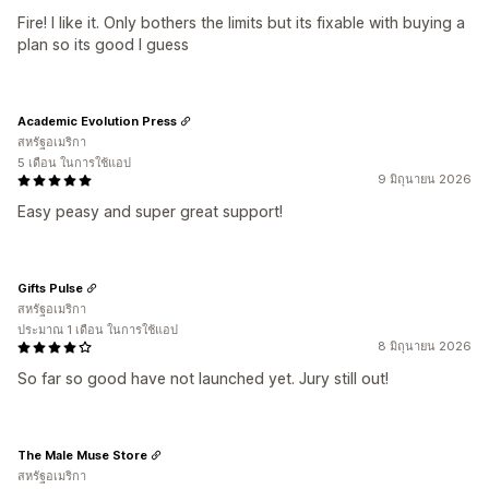
Fire! I like it. Only bothers the limits but its fixable with buying a
plan so its good I guess
Academic Evolution Press
สหรัฐอเมริกา
5 เดือน ในการใช้แอป
9 มิถุนายน 2026
Easy peasy and super great support!
Gifts Pulse
สหรัฐอเมริกา
ประมาณ 1 เดือน ในการใช้แอป
8 มิถุนายน 2026
So far so good have not launched yet. Jury still out!
The Male Muse Store
สหรัฐอเมริกา