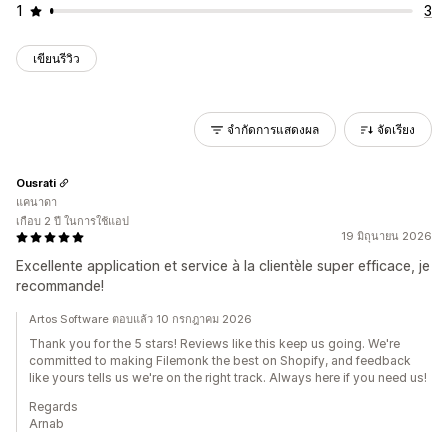
1
3
เขียนรีวิว
จำกัดการแสดงผล
จัดเรียง
Ousrati
แคนาดา
เกือบ 2 ปี ในการใช้แอป
19 มิถุนายน 2026
Excellente application et service à la clientèle super efficace, je
recommande!
Artos Software ตอบแล้ว 10 กรกฎาคม 2026
Thank you for the 5 stars! Reviews like this keep us going. We're
committed to making Filemonk the best on Shopify, and feedback
like yours tells us we're on the right track. Always here if you need us!
Regards
Arnab