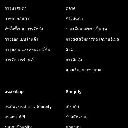
การหาสินค้า
ตลาด
การขายสินค้า
รีวิวสินค้า
คำสั่งซื้อและการจัดส่ง
ขายเพิ่มและขายเป็นชุด
การออกแบบร้านค้า
การส่งเสริมการตลาดผ่านอีเมล
การตลาดและคอนเวอร์ชัน
SEO
การจัดการร้านค้า
การจัดส่ง
สกุลเงินและการแปล
แหล่งข้อมูล
Shopify
ศูนย์ช่วยเหลือของ Shopify
เกี่ยวกับ
เอกสาร API
รับสมัครงาน
ชุมชน Shopify
นักลงทุน