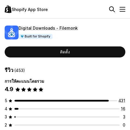
Shopify App Store
Digital Downloads ‑ Filemonk
Built for Shopify
ติดตั้ง
รีวิว
(453)
การให้คะแนนโดยรวม
4.9
5
431
4
16
3
3
2
0