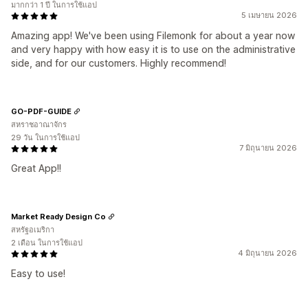
มากกว่า 1 ปี ในการใช้แอป
5 เมษายน 2026
Amazing app! We've been using Filemonk for about a year now
and very happy with how easy it is to use on the administrative
side, and for our customers. Highly recommend!
GO-PDF-GUIDE
สหราชอาณาจักร
29 วัน ในการใช้แอป
7 มิถุนายน 2026
Great App!!
Market Ready Design Co
สหรัฐอเมริกา
2 เดือน ในการใช้แอป
4 มิถุนายน 2026
Easy to use!