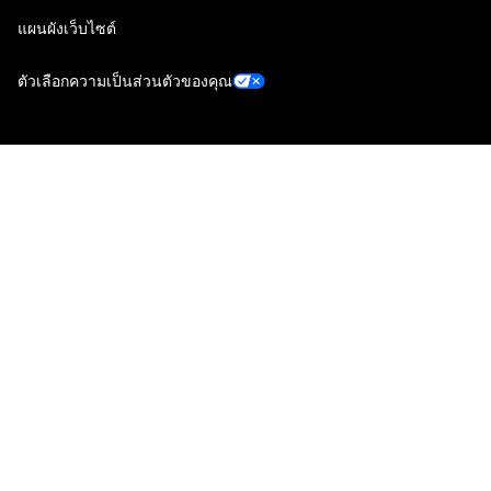
แผนผังเว็บไซต์
ตัวเลือกความเป็นส่วนตัวของคุณ