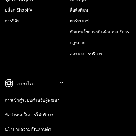
บล็อก Shopify
สื่อสิ่งพิมพ์
การวิจัย
พาร์ทเนอร์
ตัวแทนโฆษณาสินค้าและบริการ
กฎหมาย
สถานะการบริการ
การเข้าสู่ระบบสำหรับผู้พัฒนา
ข้อกำหนดในการใช้บริการ
นโยบายความเป็นส่วนตัว