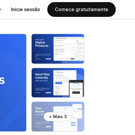
Inicie sessão
Comece gratuitamente
+ Mais 3