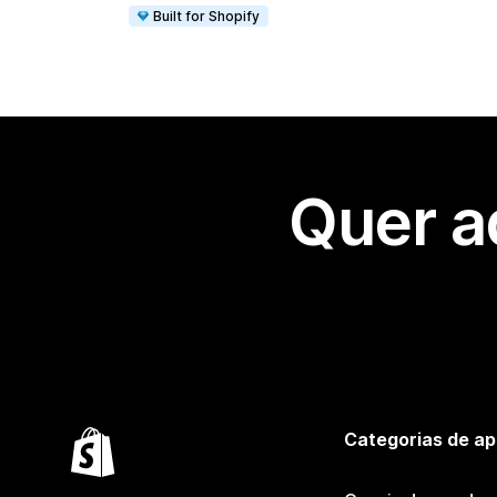
Built for Shopify
Quer a
Categorias de ap