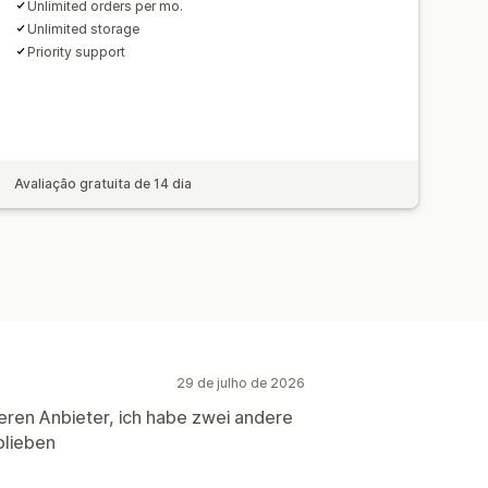
Unlimited orders per mo.
Unlimited storage
Priority support
Avaliação gratuita de 14 dia
29 de julho de 2026
deren Anbieter, ich habe zwei andere
blieben