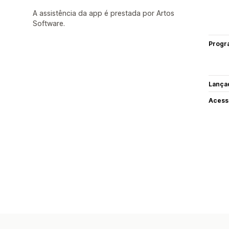
A assistência da app é prestada por Artos
Software.
Progr
Lança
Acess