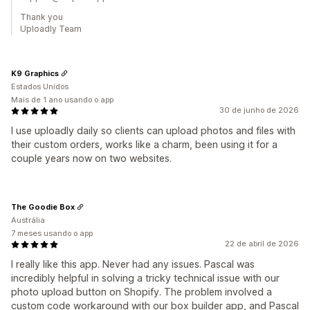
Thank you
Uploadly Team
K9 Graphics
Estados Unidos
Mais de 1 ano usando o app
30 de junho de 2026
I use uploadly daily so clients can upload photos and files with
their custom orders, works like a charm, been using it for a
couple years now on two websites.
The Goodie Box
Austrália
7 meses usando o app
22 de abril de 2026
I really like this app. Never had any issues. Pascal was
incredibly helpful in solving a tricky technical issue with our
photo upload button on Shopify. The problem involved a
custom code workaround with our box builder app, and Pascal