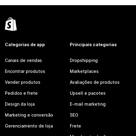
Categorias de app
Principais categorias
Canais de vendas
Dropshipping
Encontrar produtos
Marketplaces
Vender produtos
Avaliações de produtos
Pedidos e frete
Upsell e pacotes
Design da loja
E-mail marketing
Marketing e conversão
SEO
Gerenciamento de loja
Frete