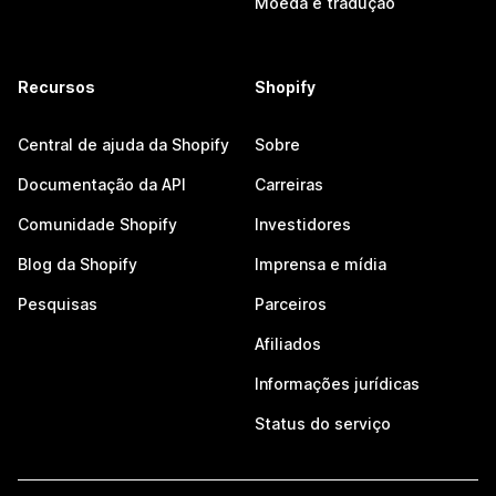
Moeda e tradução
Recursos
Shopify
Central de ajuda da Shopify
Sobre
Documentação da API
Carreiras
Comunidade Shopify
Investidores
Blog da Shopify
Imprensa e mídia
Pesquisas
Parceiros
Afiliados
Informações jurídicas
Status do serviço