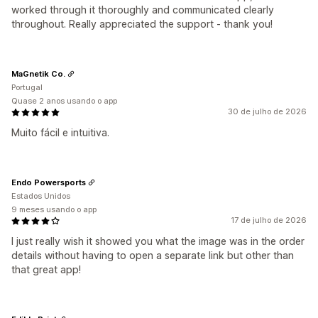
worked through it thoroughly and communicated clearly
throughout. Really appreciated the support - thank you!
MaGnetik Co.
Portugal
Quase 2 anos usando o app
30 de julho de 2026
Muito fácil e intuitiva.
Endo Powersports
Estados Unidos
9 meses usando o app
17 de julho de 2026
I just really wish it showed you what the image was in the order
details without having to open a separate link but other than
that great app!