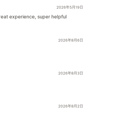
2026年5月19日
eat experience, super helpful
2026年8月6日
2026年8月3日
2026年8月2日