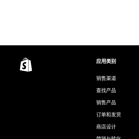
应用类别
销售渠道
查找产品
销售产品
订单和发货
商店设计
营销与转化