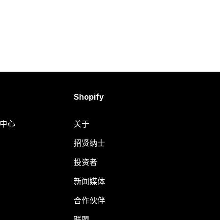
Shopify
助中心
关于
招贤纳士
投资者
新闻媒体
合作伙伴
联盟