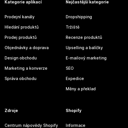
Kategorie aplikací
Nejčastější kategorie
Prodejní kanály
Dropshipping
Hledání produktů
Tržiště
Prodej produktů
Recenze produktů
Objednávky a doprava
Upselling a balíčky
Design obchodu
E-mailový marketing
Marketing a konverze
SEO
Správa obchodu
Expedice
Měny a překlad
Zdroje
Shopify
Centrum nápovědy Shopify
Informace