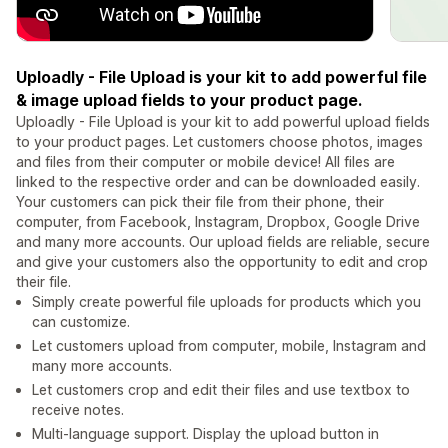
Uploadly - File Upload is your kit to add powerful file
& image upload fields to your product page.
Uploadly - File Upload is your kit to add powerful upload fields
to your product pages. Let customers choose photos, images
and files from their computer or mobile device! All files are
linked to the respective order and can be downloaded easily.
Your customers can pick their file from their phone, their
computer, from Facebook, Instagram, Dropbox, Google Drive
and many more accounts. Our upload fields are reliable, secure
and give your customers also the opportunity to edit and crop
their file.
Simply create powerful file uploads for products which you
can customize.
Let customers upload from computer, mobile, Instagram and
many more accounts.
Let customers crop and edit their files and use textbox to
receive notes.
Multi-language support. Display the upload button in