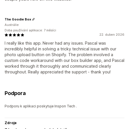
The Goodie Box
Austrálie
Doba používání aplikace: 7 měsíci
22. duben 2026
I really like this app. Never had any issues. Pascal was
incredibly helpful in solving a tricky technical issue with our
photo upload button on Shopify. The problem involved a
custom code workaround with our box builder app, and Pascal
worked through it thoroughly and communicated clearly
throughout. Really appreciated the support - thank you!
Podpora
Podporu k aplikaci poskytuje Inspon Tech .
Zdroje