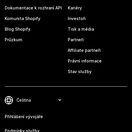
Dokumentace k rozhraní API
Kariéry
Komunita Shopify
Investoři
Blog Shopify
Tisk a média
Průzkum
Partneři
Affiliate partneři
Právní informace
Stav služby
Přihlášení vývojáře
Podmínky služby