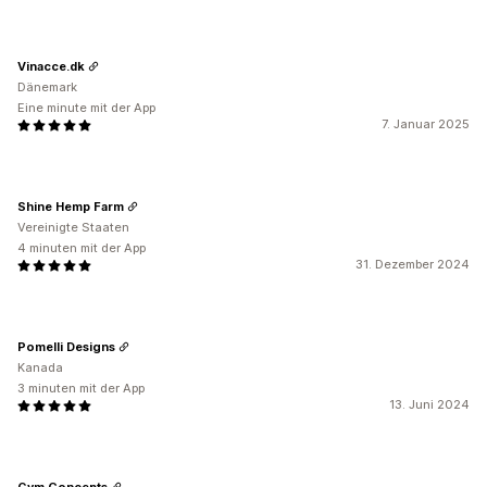
Vinacce.dk
Dänemark
Eine minute mit der App
7. Januar 2025
Shine Hemp Farm
Vereinigte Staaten
4 minuten mit der App
31. Dezember 2024
Pomelli Designs
Kanada
3 minuten mit der App
13. Juni 2024
Gym Concepts