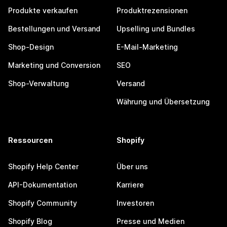
Produkte verkaufen
Produktrezensionen
Bestellungen und Versand
Upselling und Bundles
Shop-Design
E-Mail-Marketing
Marketing und Conversion
SEO
Shop-Verwaltung
Versand
Währung und Übersetzung
Ressourcen
Shopify
Shopify Help Center
Über uns
API-Dokumentation
Karriere
Shopify Community
Investoren
Shopify Blog
Presse und Medien