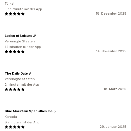
Türkei
Eine minute mit der App
18. Dezember 2025
Ladies of Leisure
Vereinigte Staaten
14 minuten mit der App
14. November 2025
The Daily Date
Vereinigte Staaten
2 minuten mit der App
18. März 2025
Blue Mountain Specialties Inc
Kanada
8 minuten mit der App
29. Januar 2025