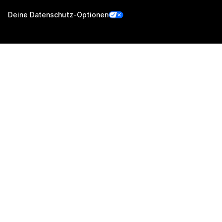
Deine Datenschutz-Optionen