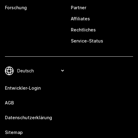
Forschung
Partner
Affiliates
Rechtliches
Service-Status
Entwickler-Login
AGB
Datenschutzerklärung
Sitemap