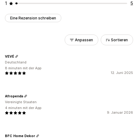
1
5
Eine Rezension schreiben
Anpassen
Sortieren
VEVÉ
Deutschland
8 minuten mit der App
12. Juni 2025
Afropenda
Vereinigte Staaten
4 minuten mit der App
9. Januar 2026
BFC Home Dekor