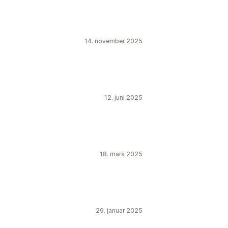
14. november 2025
12. juni 2025
18. mars 2025
29. januar 2025