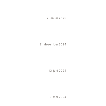
7. januar 2025
31. desember 2024
13. juni 2024
3. mai 2024