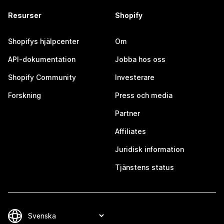
Resurser
Shopify
Shopifys hjälpcenter
Om
API-dokumentation
Jobba hos oss
Shopify Community
Investerare
Forskning
Press och media
Partner
Affiliates
Juridisk information
Tjänstens status