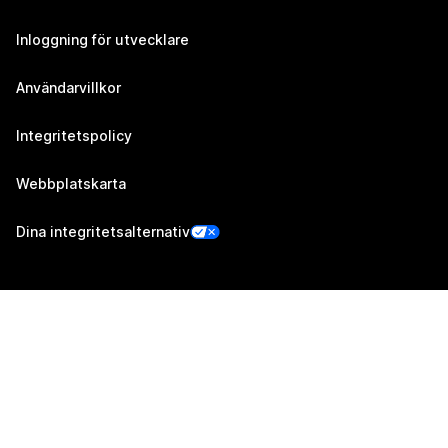
Inloggning för utvecklare
Användarvillkor
Integritetspolicy
Webbplatskarta
Dina integritetsalternativ