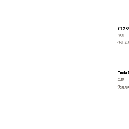
STOR
澳洲
使用應
Tesla
美國
使用應