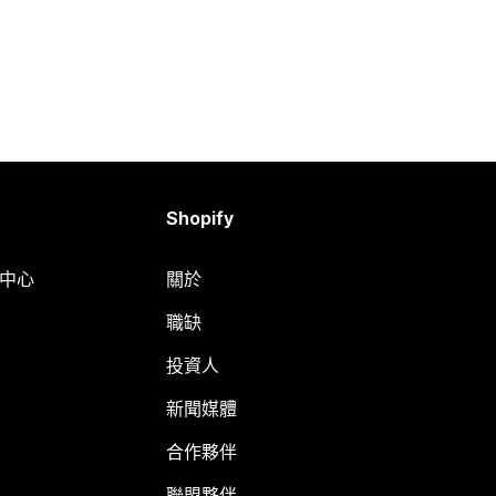
Shopify
明中心
關於
職缺
投資人
新聞媒體
合作夥伴
聯盟夥伴