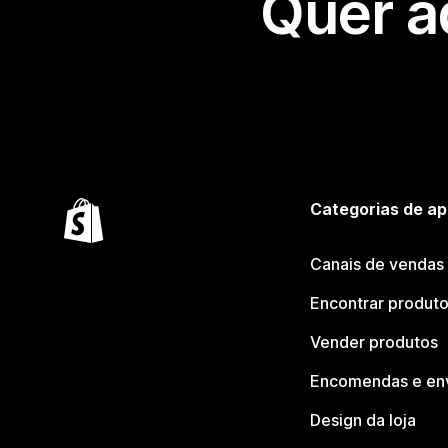
Quer a
Categorias de ap
Canais de vendas
Encontrar produt
Vender produtos
Encomendas e en
Design da loja