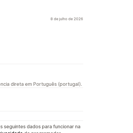
8 de julho de 2026
ncia direta em Português (portugal).
s seguintes dados para funcionar na