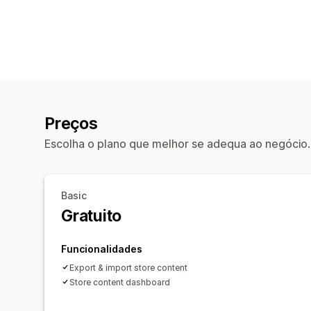
Preços
Escolha o plano que melhor se adequa ao negócio.
Basic
Gratuito
Funcionalidades
Export & import store content
Store content dashboard