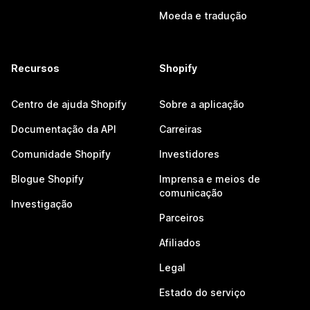
Moeda e tradução
Recursos
Shopify
Centro de ajuda Shopify
Sobre a aplicação
Documentação da API
Carreiras
Comunidade Shopify
Investidores
Blogue Shopify
Imprensa e meios de
comunicação
Investigação
Parceiros
Afiliados
Legal
Estado do serviço