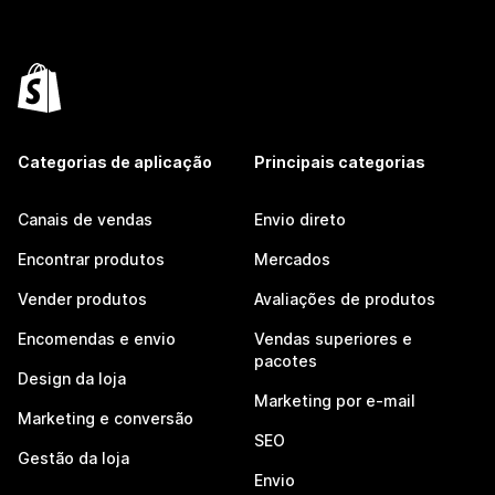
Categorias de aplicação
Principais categorias
Canais de vendas
Envio direto
Encontrar produtos
Mercados
Vender produtos
Avaliações de produtos
Encomendas e envio
Vendas superiores e
pacotes
Design da loja
Marketing por e-mail
Marketing e conversão
SEO
Gestão da loja
Envio