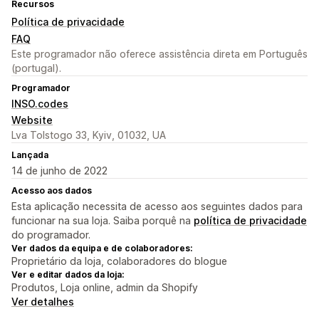
Recursos
Política de privacidade
FAQ
Este programador não oferece assistência direta em Português
(portugal).
Programador
INSO.codes
Website
Lva Tolstogo 33, Kyiv, 01032, UA
Lançada
14 de junho de 2022
Acesso aos dados
Esta aplicação necessita de acesso aos seguintes dados para
funcionar na sua loja. Saiba porquê na
política de privacidade
do programador.
Ver dados da equipa e de colaboradores:
Proprietário da loja, colaboradores do blogue
Ver e editar dados da loja:
Produtos, Loja online, admin da Shopify
Ver detalhes