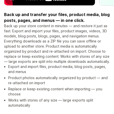
Back up and transfer your files, product media, blog
posts, pages, and menus — in one click.
Back up your store content in minutes — and restore it just as
fast. Export and import your files, product images, videos, 3D
models, blog posts, blogs, pages, and navigation menus.
Everything downloads as a ZIP file you can save offline or
upload to another store. Product media is automatically
organized by product and re-attached on import. Choose to
replace or keep existing content. Works with stores of any size
— large exports are split into multiple downloads automatically.
Export and import files, product media, blog posts, pages,
and menus
Product photos automatically organized by product — and
re-attached on import
Replace or keep existing content when importing — you
choose
Works with stores of any size — large exports split
automatically