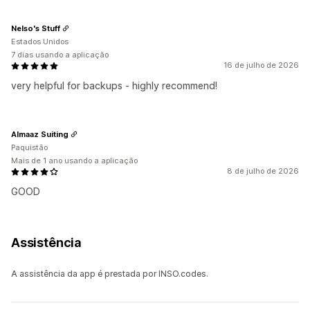
Nelso's Stuff
Estados Unidos
7 dias usando a aplicação
16 de julho de 2026
very helpful for backups - highly recommend!
Almaaz Suiting
Paquistão
Mais de 1 ano usando a aplicação
8 de julho de 2026
GOOD
Assistência
A assistência da app é prestada por INSO.codes.