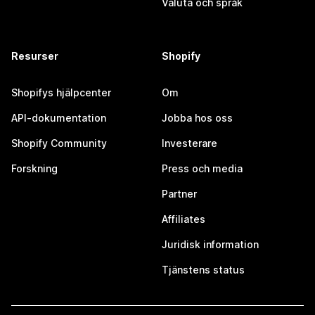
Valuta och språk
Resurser
Shopify
Shopifys hjälpcenter
Om
API-dokumentation
Jobba hos oss
Shopify Community
Investerare
Forskning
Press och media
Partner
Affiliates
Juridisk information
Tjänstens status