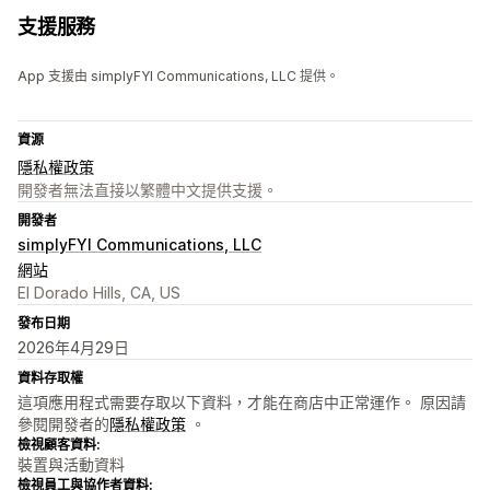
支援服務
App 支援由 simplyFYI Communications, LLC 提供。
資源
隱私權政策
開發者無法直接以繁體中文提供支援。
開發者
simplyFYI Communications, LLC
網站
El Dorado Hills, CA, US
發布日期
2026年4月29日
資料存取權
這項應用程式需要存取以下資料，才能在商店中正常運作。 原因請
參閱開發者的
隱私權政策
。
檢視顧客資料:
裝置與活動資料
檢視員工與協作者資料: