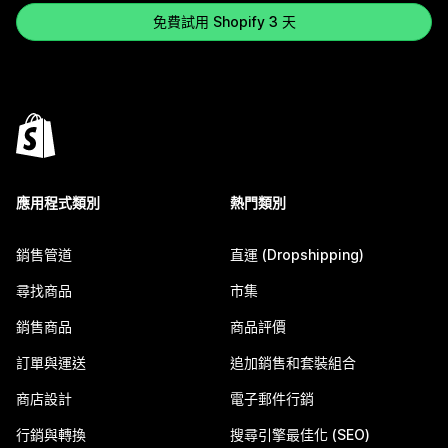
免費試用 Shopify 3 天
應用程式類別
熱門類別
銷售管道
直運 (Dropshipping)
尋找商品
市集
銷售商品
商品評價
訂單與運送
追加銷售和套裝組合
商店設計
電子郵件行銷
行銷與轉換
搜尋引擎最佳化 (SEO)