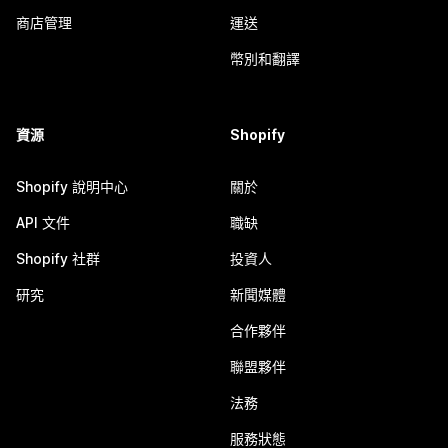
商店管理
運送
幣別和翻譯
資源
Shopify
Shopify 說明中心
關於
API 文件
職缺
Shopify 社群
投資人
研究
新聞媒體
合作夥伴
聯盟夥伴
法務
服務狀態