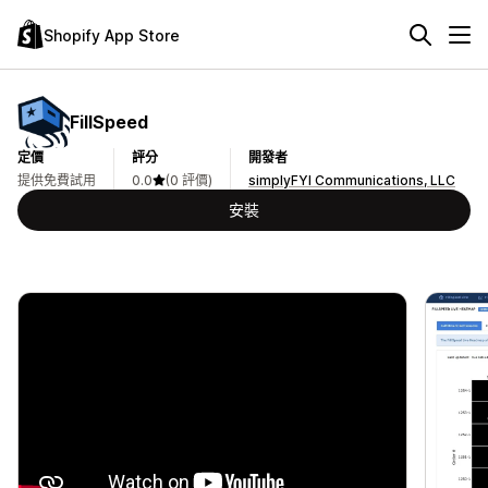
Shopify App Store
FillSpeed
定價
評分
開發者
提供免費試用
0.0
(0 評價)
simplyFYI Communications, LLC
安裝