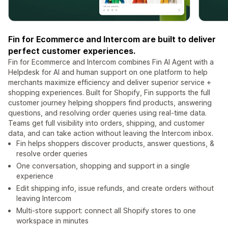
Fin for Ecommerce and Intercom are built to deliver
perfect customer experiences.
Fin for Ecommerce and Intercom combines Fin AI Agent with a
Helpdesk for AI and human support on one platform to help
merchants maximize efficiency and deliver superior service +
shopping experiences. Built for Shopify, Fin supports the full
customer journey helping shoppers find products, answering
questions, and resolving order queries using real-time data.
Teams get full visibility into orders, shipping, and customer
data, and can take action without leaving the Intercom inbox.
Fin helps shoppers discover products, answer questions, &
resolve order queries
One conversation, shopping and support in a single
experience
Edit shipping info, issue refunds, and create orders without
leaving Intercom
Multi-store support: connect all Shopify stores to one
workspace in minutes