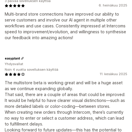
3 päivää sovelluksen käyttöä
6. heinäkuu 2025
Multi-brand store connections have improved our ability to
serve customers and involve our AI agent in multiple other
workflows and use cases. Consistently impressed at Intercoms
speed to improvement/evolution, and willingness to synthesise
our feedback into amazing actions!
easyplant
Yhdysvallat
Noin 4 vuotta sovelluksen käyttöä
11. kesäkuu 2025
The multistore beta is working great and will be a huge asset
as we continue expanding globally.
That said, there are a couple of areas that could be improved:
It would be helpful to have clearer visual distinctions—such as
more detailed labels or color-coding—between stores.
When creating new orders through Intercom, there’s currently
no way to enter or select a customer address, which can lead
to fulfillment delays.
Looking forward to future updates—this has the potential to