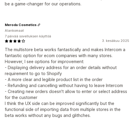
be a game-changer for our operations.
Meroda Cosmetics
Alankomaat
7 päivää sovelluksen käyttöä
3. kesäkuu 2025
The multistore beta works fantastically and makes Intercom a
fantastic option for ecom companies with many stores.
However, I see options for improvement:
- Displaying delivery address for an order details without
requirement to go to Shopify
- A more clear and legible product list in the order
- Refunding and cancelling without having to leave Intercom
- Creating new orders doesn't allow to enter or select address
for the customer
I think the UX side can be improved significantly but the
functional side of importing data from multiple stores in the
beta works without any bugs and glithches.