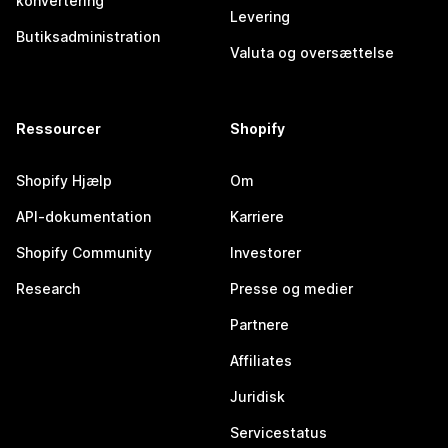
konvertering
Levering
Butiksadministration
Valuta og oversættelse
Ressourcer
Shopify
Shopify Hjælp
Om
API-dokumentation
Karriere
Shopify Community
Investorer
Research
Presse og medier
Partnere
Affiliates
Juridisk
Servicestatus