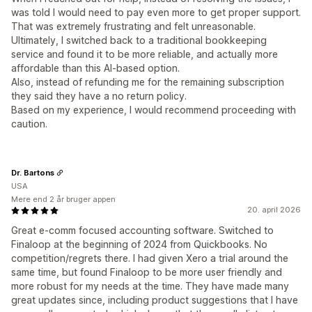
was told I would need to pay even more to get proper support.
That was extremely frustrating and felt unreasonable.
Ultimately, I switched back to a traditional bookkeeping
service and found it to be more reliable, and actually more
affordable than this AI-based option.
Also, instead of refunding me for the remaining subscription
they said they have a no return policy.
Based on my experience, I would recommend proceeding with
caution.
Dr. Bartons
USA
Mere end 2 år bruger appen
20. april 2026
Great e-comm focused accounting software. Switched to
Finaloop at the beginning of 2024 from Quickbooks. No
competition/regrets there. I had given Xero a trial around the
same time, but found Finaloop to be more user friendly and
more robust for my needs at the time. They have made many
great updates since, including product suggestions that I have