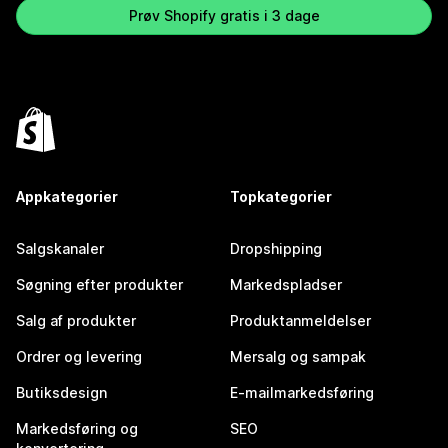
Prøv Shopify gratis i 3 dage
Appkategorier
Topkategorier
Salgskanaler
Dropshipping
Søgning efter produkter
Markedspladser
Salg af produkter
Produktanmeldelser
Ordrer og levering
Mersalg og sampak
Butiksdesign
E-mailmarkedsføring
Markedsføring og
SEO