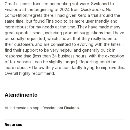
Great e-comm focused accounting software. Switched to
Finaloop at the beginning of 2024 from Quickbooks. No
competition/regrets there. I had given Xero a trial around the
same time, but found Finaloop to be more user friendly and
more robust for my needs at the time. They have made many
great updates since, including product suggestions that I have
personally requested, which shows that they really listen to
their customers and are committed to evolving with the times. I
find their support to be very helpful and generally quick in
response time (less than 24 business hours, with the exception
of tax season - can be slightly longer). Reporting could be
more robust - I know they are constantly trying to improve this.
Overall highly recommend.
Atendimento
Atendimento do app oferecido por Finaloop.
Recursos