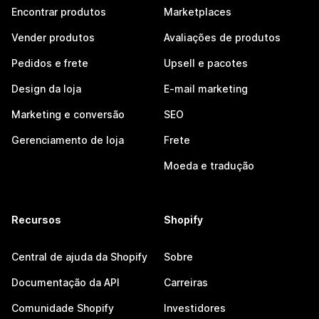
Encontrar produtos
Marketplaces
Vender produtos
Avaliações de produtos
Pedidos e frete
Upsell e pacotes
Design da loja
E-mail marketing
Marketing e conversão
SEO
Gerenciamento de loja
Frete
Moeda e tradução
Recursos
Shopify
Central de ajuda da Shopify
Sobre
Documentação da API
Carreiras
Comunidade Shopify
Investidores