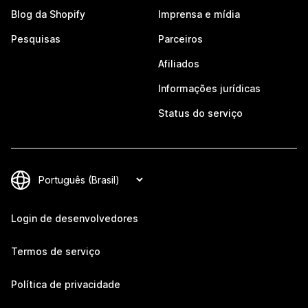
Blog da Shopify
Imprensa e mídia
Pesquisas
Parceiros
Afiliados
Informações jurídicas
Status do serviço
Login de desenvolvedores
Termos de serviço
Política de privacidade