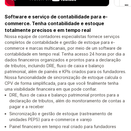
Software e serviço de contabilidade para e-
commerce. Tenha contabilidade e estoque
totalmente precisos e em tempo real
Nossa equipe de contadores especialistas fornece serviços
completos de contabilidade e gestão de estoque para e-
commerce e marcas multicanais, por meio de um software de
contabilidade em tempo real. Tenha acesso 24 horas por dia a
dados financeiros organizados e prontos para a declaração
de tributos, incluindo DRE, fluxo de caixa e balanço
patrimonial, além de painéis e KPIs criados para os fundadores.
Nossa funcionalidade de sincronização de estoque calcula o
CPV de forma simplificada, para que você finalmente tenha
uma visibilidade financeira em que pode confiar.
DRE, fluxo de caixa e balanço patrimonial prontos para a
declaração de tributos, além do monitoramento de contas a
pagar e a receber
Sincronização e gestão de estoque (rastreamento de
unidades PEPS) para e-commerce e varejo
Painel financeiro em tempo real criado para fundadores