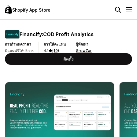
Shopify App Store
Financify:COD Profit Analytics
การกำหนดราคา
การให้คะแนน
ผู้พัฒนา
มีแผนฟรีให้บริการ
4.1
(19)
GrowZar
ติดตั้ง