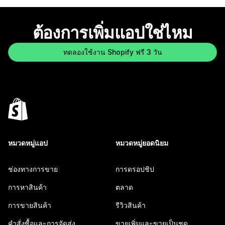
ต้องการเพิ่มแอปใช่ไหม
ทดลองใช้งาน Shopify ฟรี 3 วัน
หมวดหมู่แอป
หมวดหมู่ยอดนิยม
ช่องทางการขาย
การดรอปชิป
การหาสินค้า
ตลาด
การขายสินค้า
รีวิวสินค้า
คำสั่งซื้อและการจัดส่ง
ขายเพิ่มและขายเป็นชุด