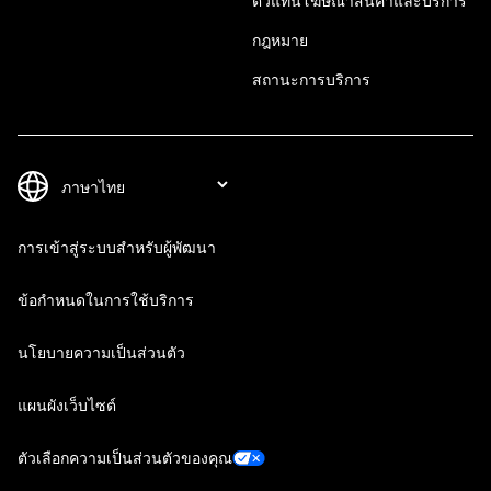
ตัวแทนโฆษณาสินค้าและบริการ
กฎหมาย
สถานะการบริการ
การเข้าสู่ระบบสำหรับผู้พัฒนา
ข้อกำหนดในการใช้บริการ
นโยบายความเป็นส่วนตัว
แผนผังเว็บไซต์
ตัวเลือกความเป็นส่วนตัวของคุณ