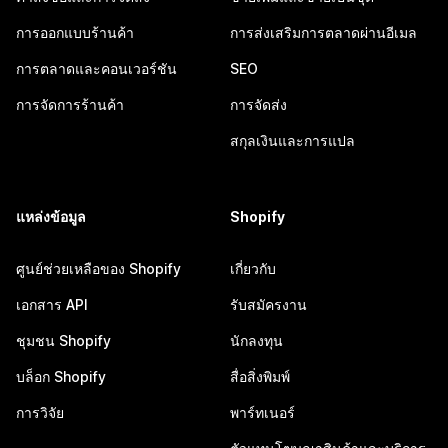
การออกแบบร้านค้า
การส่งเสริมการตลาดผ่านอีเมล
การตลาดและคอนเวอร์ชัน
SEO
การจัดการร้านค้า
การจัดส่ง
สกุลเงินและการแปล
แหล่งข้อมูล
Shopify
ศูนย์ช่วยเหลือของ Shopify
เกี่ยวกับ
เอกสาร API
รับสมัครงาน
ชุมชน Shopify
นักลงทุน
บล็อก Shopify
สื่อสิ่งพิมพ์
การวิจัย
พาร์ทเนอร์