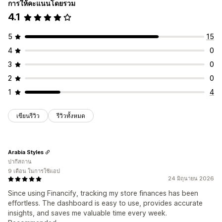
การให้คะแนนโดยรวม
4.1
5
15
4
0
3
0
2
0
1
4
เขียนรีวิว
รีวิวทั้งหมด
Arabia Styles
ปากีสถาน
9 เดือน ในการใช้แอป
24 มิถุนายน 2026
Since using Financify, tracking my store finances has been
effortless. The dashboard is easy to use, provides accurate
insights, and saves me valuable time every week.