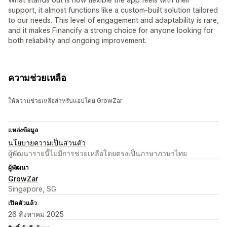
support, it almost functions like a custom-built solution tailored
to our needs. This level of engagement and adaptability is rare,
and it makes Financify a strong choice for anyone looking for
both reliability and ongoing improvement.
ความช่วยเหลือ
ให้ความช่วยเหลือสำหรับแอปโดย GrowZar
แหล่งข้อมูล
นโยบายความเป็นส่วนตัว
ผู้พัฒนารายนี้ไม่มีการช่วยเหลือโดยตรงเป็นภาษาภาษาไทย
ผู้พัฒนา
GrowZar
Singapore, SG
เปิดตัวแล้ว
26 สิงหาคม 2025