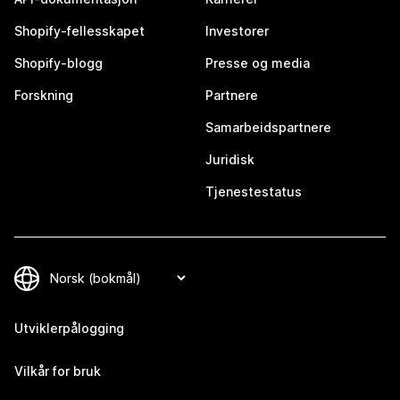
Shopify-fellesskapet
Investorer
Shopify-blogg
Presse og media
Forskning
Partnere
Samarbeidspartnere
Juridisk
Tjenestestatus
Utviklerpålogging
Vilkår for bruk