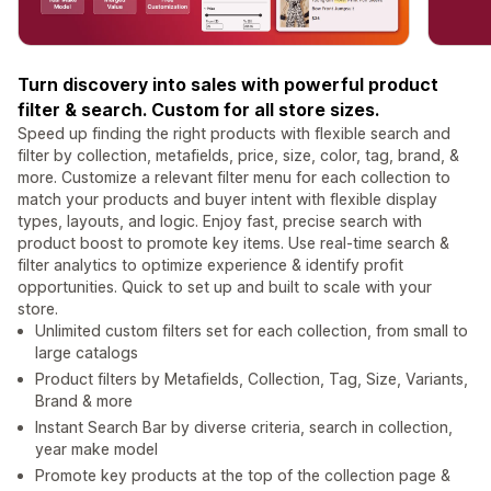
Turn discovery into sales with powerful product
filter & search. Custom for all store sizes.
Speed up finding the right products with flexible search and
filter by collection, metafields, price, size, color, tag, brand, &
more. Customize a relevant filter menu for each collection to
match your products and buyer intent with flexible display
types, layouts, and logic. Enjoy fast, precise search with
product boost to promote key items. Use real-time search &
filter analytics to optimize experience & identify profit
opportunities. Quick to set up and built to scale with your
store.
Unlimited custom filters set for each collection, from small to
large catalogs
Product filters by Metafields, Collection, Tag, Size, Variants,
Brand & more
Instant Search Bar by diverse criteria, search in collection,
year make model
Promote key products at the top of the collection page &