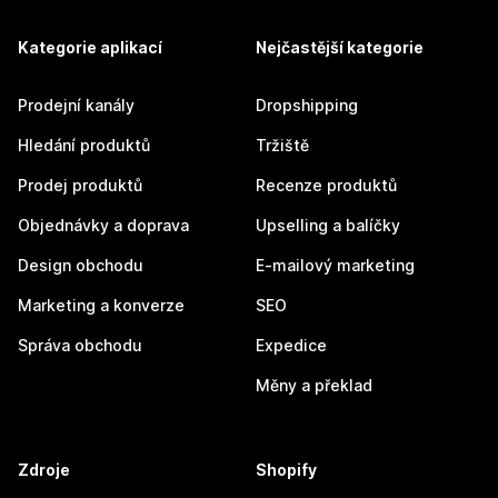
Kategorie aplikací
Nejčastější kategorie
Prodejní kanály
Dropshipping
Hledání produktů
Tržiště
Prodej produktů
Recenze produktů
Objednávky a doprava
Upselling a balíčky
Design obchodu
E-mailový marketing
Marketing a konverze
SEO
Správa obchodu
Expedice
Měny a překlad
Zdroje
Shopify