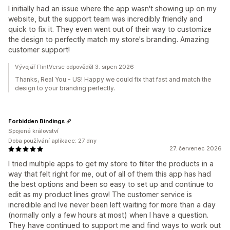
I initially had an issue where the app wasn't showing up on my
website, but the support team was incredibly friendly and
quick to fix it. They even went out of their way to customize
the design to perfectly match my store's branding. Amazing
customer support!
Vývojář FlintVerse odpověděl 3. srpen 2026
Thanks, Real You - US! Happy we could fix that fast and match the
design to your branding perfectly.
Forbidden Bindings
Spojené království
Doba používání aplikace: 27 dny
27. červenec 2026
I tried multiple apps to get my store to filter the products in a
way that felt right for me, out of all of them this app has had
the best options and been so easy to set up and continue to
edit as my product lines grow! The customer service is
incredible and Ive never been left waiting for more than a day
(normally only a few hours at most) when I have a question.
They have continued to support me and find ways to work out