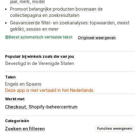
jaar, merk, model
Promoot belangrijke producten bovenaan de
collectiepagina en zoekresultaten
Geavanceerde filter- en zoekanalyses: topwaarden, meest
geklikt, sessies en meer
Bevat automatisch vertaalde tekst
Origineel weergeven
Populair bij winkels zoals die van jou
Gevestigd in de Verenigde Staten
Talen
Engels en Spaans
Deze app is niet vertaald in het Nederlands
Werkt met
Checkout
Shopify-beheercentrum
Categorieën
Zoeken en filteren
Functies weergeven