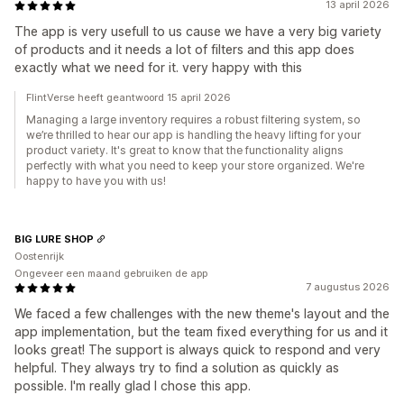
13 april 2026
The app is very usefull to us cause we have a very big variety
of products and it needs a lot of filters and this app does
exactly what we need for it. very happy with this
FlintVerse heeft geantwoord 15 april 2026
Managing a large inventory requires a robust filtering system, so
we’re thrilled to hear our app is handling the heavy lifting for your
product variety. It's great to know that the functionality aligns
perfectly with what you need to keep your store organized. We're
happy to have you with us!
BIG LURE SHOP
Oostenrijk
Ongeveer een maand gebruiken de app
7 augustus 2026
We faced a few challenges with the new theme's layout and the
app implementation, but the team fixed everything for us and it
looks great! The support is always quick to respond and very
helpful. They always try to find a solution as quickly as
possible. I'm really glad I chose this app.