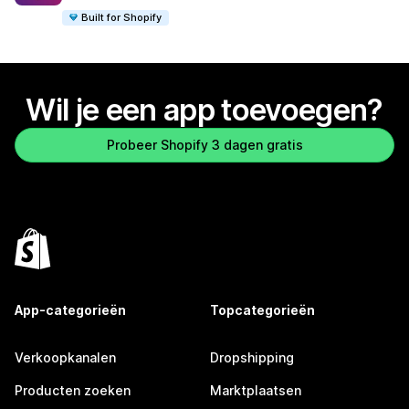
Built for Shopify
Wil je een app toevoegen?
Probeer Shopify 3 dagen gratis
App-categorieën
Topcategorieën
Verkoopkanalen
Dropshipping
Producten zoeken
Marktplaatsen