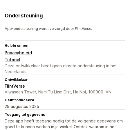
Ondersteuning
App-ondersteuning wordt verzorgd door FlintVerse.
Hulpbronnen
Privacybeleid
Tutorial
Deze ontwikkelaar biedt geen directe ondersteuning in het
Nederlands.
Ontwikkelaar
FlintVerse
Viwaseen Tower, Nam Tu Liem Dist, Ha Noi, 100000, VN
Geïntroduceerd
29 augustus 2025
Toegang tot gegevens
Deze app heeft toegang nodig tot de volgende gegevens om
goed te kunnen werken in je winkel. Ontdek waarom in het