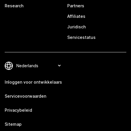
Research
Partners
Affiliates
Juridisch
Servicestatus
Inloggen voor ontwikkelaars
Servicevoorwaarden
Privacybeleid
Sitemap