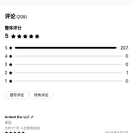
评论
(208)
整体评分
5
5
207
4
0
3
0
2
1
1
0
撰写评论
所有评论
Ardent Bio LLC
美国
大约1个月 人在使用应用
2026年8月4日