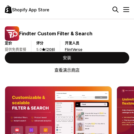
Shopify App Store
Findter Custom Filter & Search
定价
评分
开发人员
提供免费套餐
5.0
(208)
FlintVerse
安装
查看演示商店