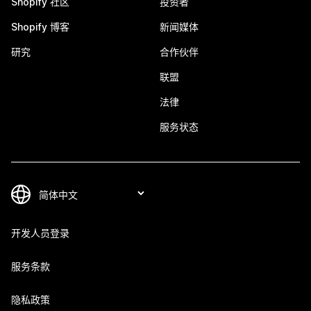
Shopify 社区
投资者
Shopify 博客
新闻媒体
研究
合作伙伴
联盟
法律
服务状态
开发人员登录
服务条款
隐私政策