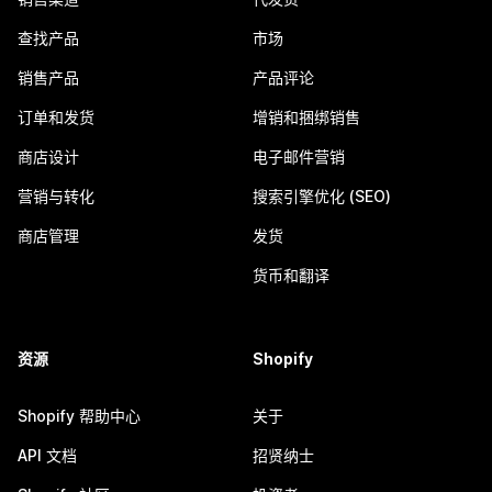
查找产品
市场
销售产品
产品评论
订单和发货
增销和捆绑销售
商店设计
电子邮件营销
营销与转化
搜索引擎优化 (SEO)
商店管理
发货
货币和翻译
资源
Shopify
Shopify 帮助中心
关于
API 文档
招贤纳士