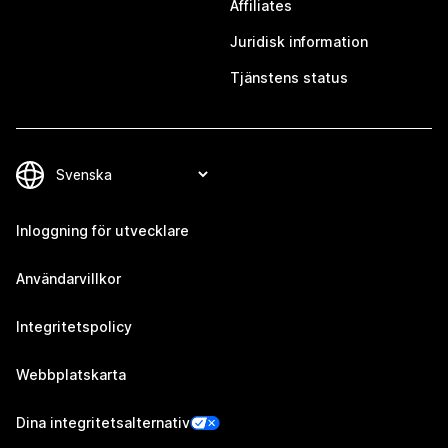
Affiliates
Juridisk information
Tjänstens status
Inloggning för utvecklare
Användarvillkor
Integritetspolicy
Webbplatskarta
Dina integritetsalternativ