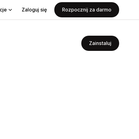
cje
Zaloguj się
Rozpocznij za darmo
Zainstaluj