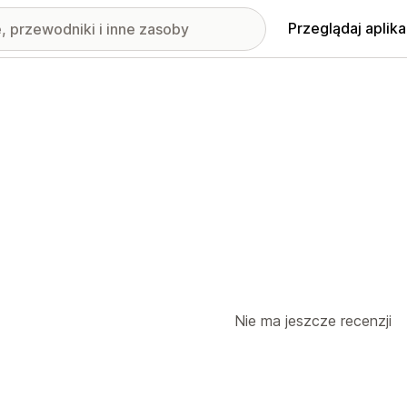
Przeglądaj aplika
Nie ma jeszcze recenzji