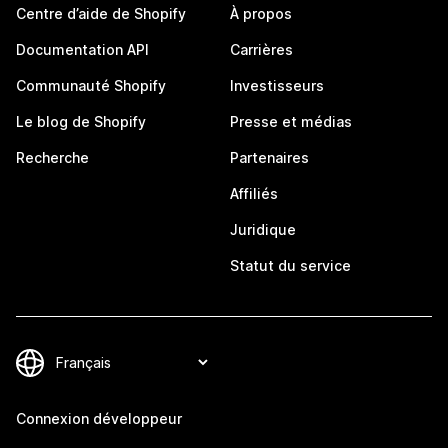
Centre d’aide de Shopify
À propos
Documentation API
Carrières
Communauté Shopify
Investisseurs
Le blog de Shopify
Presse et médias
Recherche
Partenaires
Affiliés
Juridique
Statut du service
Connexion développeur