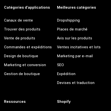
Catégories d’applications
Meilleures catégories
Canaux de vente
Dropshipping
Trouver des produits
Places de marché
Vente de produits
Avis sur les produits
Commandes et expéditions
Ventes incitatives et lots
Design de boutique
Marketing par e-mail
Marketing et conversion
SEO
Gestion de boutique
Expédition
Devises et traduction
Ressources
Shopify