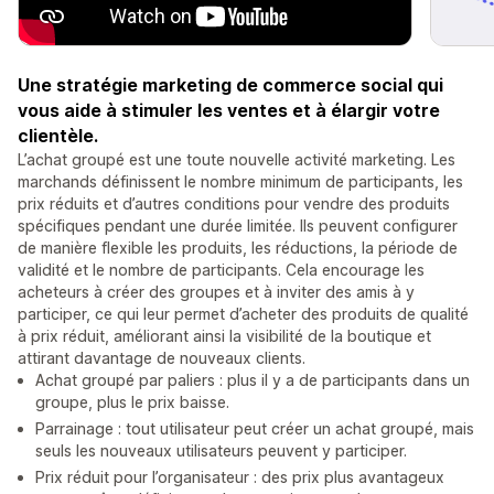
Une stratégie marketing de commerce social qui
vous aide à stimuler les ventes et à élargir votre
clientèle.
L’achat groupé est une toute nouvelle activité marketing. Les
marchands définissent le nombre minimum de participants, les
prix réduits et d’autres conditions pour vendre des produits
spécifiques pendant une durée limitée. Ils peuvent configurer
de manière flexible les produits, les réductions, la période de
validité et le nombre de participants. Cela encourage les
acheteurs à créer des groupes et à inviter des amis à y
participer, ce qui leur permet d’acheter des produits de qualité
à prix réduit, améliorant ainsi la visibilité de la boutique et
attirant davantage de nouveaux clients.
Achat groupé par paliers : plus il y a de participants dans un
groupe, plus le prix baisse.
Parrainage : tout utilisateur peut créer un achat groupé, mais
seuls les nouveaux utilisateurs peuvent y participer.
Prix réduit pour l’organisateur : des prix plus avantageux