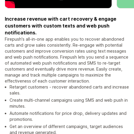
Increase revenue with cart recovery & engage
customers with custom texts and web push
notifications.
Firepush's all-in-one app enables you to recover abandoned
carts and grow sales consistently. Re-engage with potential
customers and improve conversion rates using text messages
and web push notifications. Firepush lets you send a sequence
of automated web push notifications and SMS to re-target
customers and eventually drive more revenue. Easily create,
manage and track multiple campaigns to maximize the
effectiveness of each customer interaction.
Retarget customers - recover abandoned carts and increase
sales.
Create multi-channel campaigns using SMS and web push in
minutes.
Automate notifications for price drop, delivery updates and
promotions.
Get an overview of different campaigns, target audiences
and revenue generated.