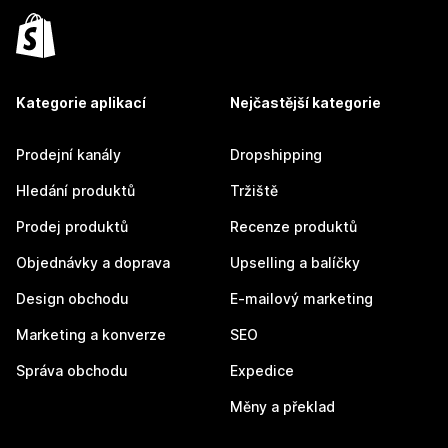
Kategorie aplikací
Nejčastější kategorie
Prodejní kanály
Dropshipping
Hledání produktů
Tržiště
Prodej produktů
Recenze produktů
Objednávky a doprava
Upselling a balíčky
Design obchodu
E-mailový marketing
Marketing a konverze
SEO
Správa obchodu
Expedice
Měny a překlad