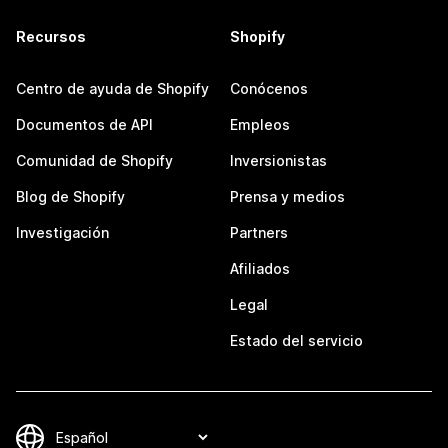
Recursos
Shopify
Centro de ayuda de Shopify
Conócenos
Documentos de API
Empleos
Comunidad de Shopify
Inversionistas
Blog de Shopify
Prensa y medios
Investigación
Partners
Afiliados
Legal
Estado del servicio