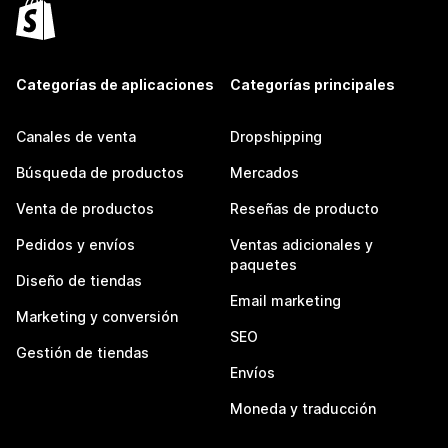
Categorías de aplicaciones
Categorías principales
Canales de venta
Dropshipping
Búsqueda de productos
Mercados
Venta de productos
Reseñas de producto
Pedidos y envíos
Ventas adicionales y
paquetes
Diseño de tiendas
Email marketing
Marketing y conversión
SEO
Gestión de tiendas
Envíos
Moneda y traducción