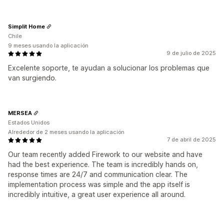
Simplit Home
Chile
9 meses usando la aplicación
9 de julio de 2025
Excelente soporte, te ayudan a solucionar los problemas que
van surgiendo.
MERSEA
Estados Unidos
Alrededor de 2 meses usando la aplicación
7 de abril de 2025
Our team recently added Firework to our website and have
had the best experience. The team is incredibly hands on,
response times are 24/7 and communication clear. The
implementation process was simple and the app itself is
incredibly intuitive, a great user experience all around.