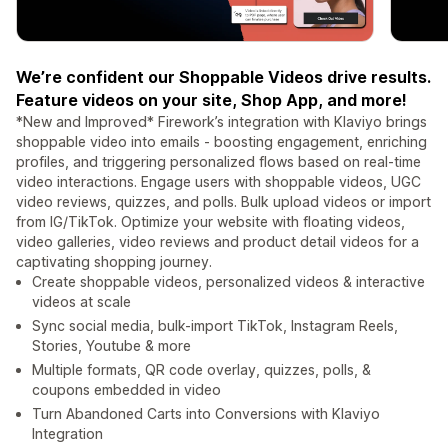
We’re confident our Shoppable Videos drive results.
Feature videos on your site, Shop App, and more!
*New and Improved* Firework’s integration with Klaviyo brings
shoppable video into emails - boosting engagement, enriching
profiles, and triggering personalized flows based on real-time
video interactions. Engage users with shoppable videos, UGC
video reviews, quizzes, and polls. Bulk upload videos or import
from IG/TikTok. Optimize your website with floating videos,
video galleries, video reviews and product detail videos for a
captivating shopping journey.
Create shoppable videos, personalized videos & interactive
videos at scale
Sync social media, bulk-import TikTok, Instagram Reels,
Stories, Youtube & more
Multiple formats, QR code overlay, quizzes, polls, &
coupons embedded in video
Turn Abandoned Carts into Conversions with Klaviyo
Integration