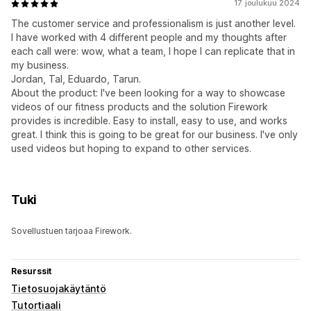
17. joulukuu 2024
The customer service and professionalism is just another level.
I have worked with 4 different people and my thoughts after
each call were: wow, what a team, I hope I can replicate that in
my business.
Jordan, Tal, Eduardo, Tarun.
About the product: I've been looking for a way to showcase
videos of our fitness products and the solution Firework
provides is incredible. Easy to install, easy to use, and works
great. I think this is going to be great for our business. I've only
used videos but hoping to expand to other services.
Tuki
Sovellustuen tarjoaa Firework.
Resurssit
Tietosuojakäytäntö
Tutortiaali