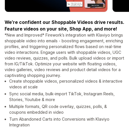
We’re confident our Shoppable Videos drive results.
Feature videos on your site, Shop App, and more!
*New and Improved* Firework’s integration with Klaviyo brings
shoppable video into emails - boosting engagement, enriching
profiles, and triggering personalized flows based on real-time
video interactions. Engage users with shoppable videos, UGC
video reviews, quizzes, and polls. Bulk upload videos or import
from IG/TikTok. Optimize your website with floating videos,
video galleries, video reviews and product detail videos for a
captivating shopping journey.
Create shoppable videos, personalized videos & interactive
videos at scale
Sync social media, bulk-import TikTok, Instagram Reels,
Stories, Youtube & more
Multiple formats, QR code overlay, quizzes, polls, &
coupons embedded in video
Turn Abandoned Carts into Conversions with Klaviyo
Integration