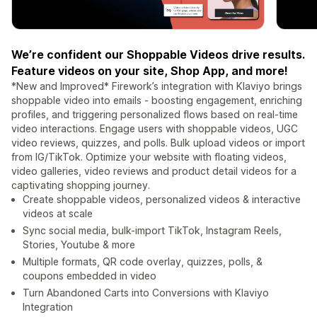
We’re confident our Shoppable Videos drive results.
Feature videos on your site, Shop App, and more!
*New and Improved* Firework’s integration with Klaviyo brings
shoppable video into emails - boosting engagement, enriching
profiles, and triggering personalized flows based on real-time
video interactions. Engage users with shoppable videos, UGC
video reviews, quizzes, and polls. Bulk upload videos or import
from IG/TikTok. Optimize your website with floating videos,
video galleries, video reviews and product detail videos for a
captivating shopping journey.
Create shoppable videos, personalized videos & interactive
videos at scale
Sync social media, bulk-import TikTok, Instagram Reels,
Stories, Youtube & more
Multiple formats, QR code overlay, quizzes, polls, &
coupons embedded in video
Turn Abandoned Carts into Conversions with Klaviyo
Integration