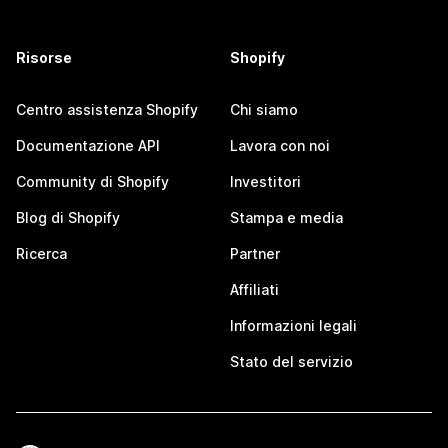
Risorse
Shopify
Centro assistenza Shopify
Chi siamo
Documentazione API
Lavora con noi
Community di Shopify
Investitori
Blog di Shopify
Stampa e media
Ricerca
Partner
Affiliati
Informazioni legali
Stato del servizio