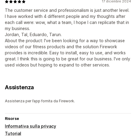
17 dicembre 2024
The customer service and professionalism is just another level.
I have worked with 4 different people and my thoughts after
each call were: wow, what a team, I hope I can replicate that in
my business.
Jordan, Tal, Eduardo, Tarun.
About the product: I've been looking for a way to showcase
videos of our fitness products and the solution Firework
provides is incredible. Easy to install, easy to use, and works
great. I think this is going to be great for our business. I've only
used videos but hoping to expand to other services.
Assistenza
Assistenza per l’app fornita da Firework.
Risorse
Informativa sulla privacy
Tutorial