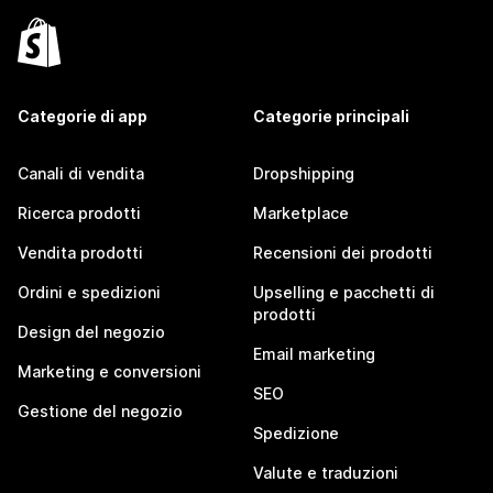
Categorie di app
Categorie principali
Canali di vendita
Dropshipping
Ricerca prodotti
Marketplace
Vendita prodotti
Recensioni dei prodotti
Ordini e spedizioni
Upselling e pacchetti di
prodotti
Design del negozio
Email marketing
Marketing e conversioni
SEO
Gestione del negozio
Spedizione
Valute e traduzioni