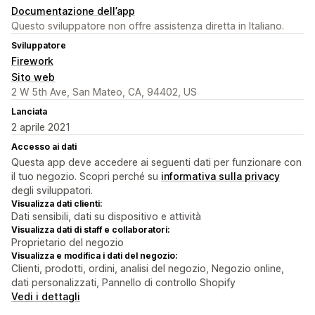
Documentazione dell’app
Questo sviluppatore non offre assistenza diretta in Italiano.
Sviluppatore
Firework
Sito web
2 W 5th Ave, San Mateo, CA, 94402, US
Lanciata
2 aprile 2021
Accesso ai dati
Questa app deve accedere ai seguenti dati per funzionare con
il tuo negozio. Scopri perché su
informativa sulla privacy
degli sviluppatori.
Visualizza dati clienti:
Dati sensibili, dati su dispositivo e attività
Visualizza dati di staff e collaboratori:
Proprietario del negozio
Visualizza e modifica i dati del negozio:
Clienti, prodotti, ordini, analisi del negozio, Negozio online,
dati personalizzati, Pannello di controllo Shopify
Vedi i dettagli