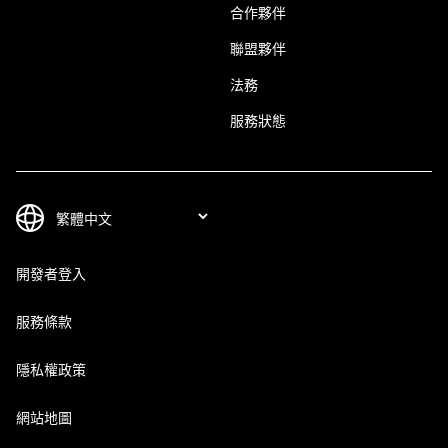
合作夥伴
聯盟夥伴
法務
服務狀態
開發者登入
服務條款
隱私權政策
網站地圖