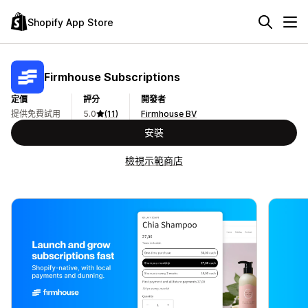
Shopify App Store
Firmhouse Subscriptions
定價
評分
開發者
提供免費試用
5.0
(11)
Firmhouse BV
安裝
檢視示範商店