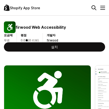
Shopify App Store
firwood Web Accessibility
요금제
평점
개발자
무료
0.0
(0 리뷰)
firwood
설치