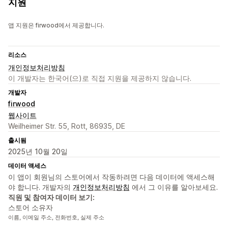
지원
앱 지원은 firwood에서 제공합니다.
리소스
개인정보처리방침
이 개발자는 한국어(으)로 직접 지원을 제공하지 않습니다.
개발자
firwood
웹사이트
Weilheimer Str. 55, Rott, 86935, DE
출시됨
2025년 10월 20일
데이터 액세스
이 앱이 회원님의 스토어에서 작동하려면 다음 데이터에 액세스해
야 합니다. 개발자의
개인정보처리방침
에서 그 이유를 알아보세요.
직원 및 참여자 데이터 보기:
스토어 소유자
이름, 이메일 주소, 전화번호, 실제 주소