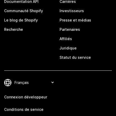
Documentation API
Carrières
Communauté Shopify
Investisseurs
Le blog de Shopify
Presse et médias
Recherche
Partenaires
Affiliés
Juridique
Statut du service
Connexion développeur
Conditions de service