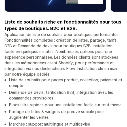
Liste de souhaits riche en fonctionnalités pour tous
types de boutiques. B2C et B2B.
Application de liste de souhaits pour boutiques performantes.
Fonctionnalités complètes : création de listes, partage, tarifs
B2B et Demande de devis pour boutiques B2B. Installation
facile en quelques minutes. Nombreuses options pour une
expérience personnalisée. Les données clients sont stockées
dans les métadonnées client Shopify, pour performance et
intégration via nos déclencheurs Flow. Installation clé en main
par notre équipe dédiée.
Liste de souhaits pour pages produit, collection, paiement et
compte
Demande de devis, tarification B2B, intégration avec les
commandes provisoires
Blocs ultra rapides pour une installation facile sur tout thème
Partage de listes & widgets de preuve sociale pour
augmenter les ventes
Marchés : support multilingue et multidevise