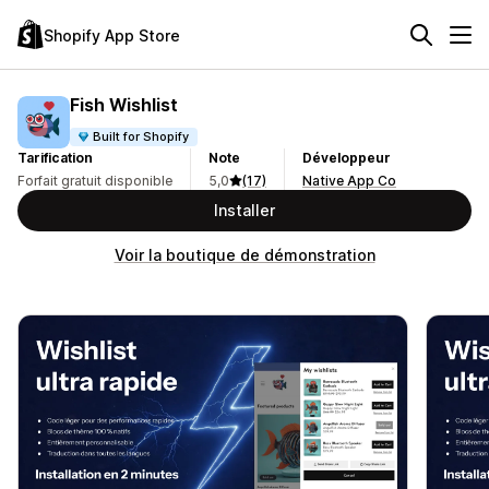
Shopify App Store
Fish Wishlist
Built for Shopify
Tarification
Note
Développeur
Forfait gratuit disponible
5,0
(17)
Native App Co
Installer
Voir la boutique de démonstration