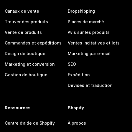
Canaux de vente
Dropshipping
Trouver des produits
Places de marché
Vente de produits
Avis sur les produits
Commandes et expéditions
Ventes incitatives et lots
Design de boutique
Marketing par e-mail
Marketing et conversion
SEO
Gestion de boutique
Expédition
Devises et traduction
Ressources
Shopify
Centre d’aide de Shopify
À propos