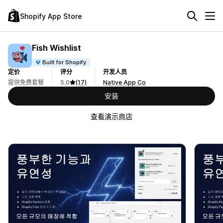
Shopify App Store
Fish Wishlist
Built for Shopify
定价
评分
开发人员
提供免费套餐
5.0
(17)
Native App Co
安装
查看演示商店