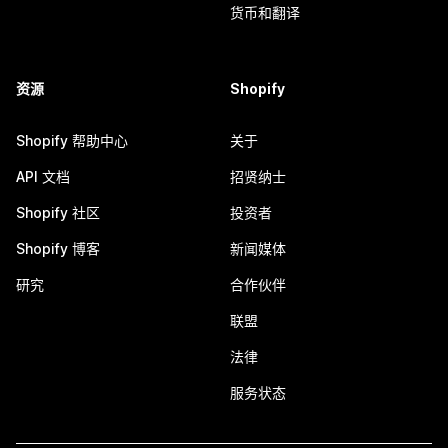
货币和翻译
资源
Shopify
Shopify 帮助中心
关于
API 文档
招贤纳士
Shopify 社区
投资者
Shopify 博客
新闻媒体
研究
合作伙伴
联盟
法律
服务状态