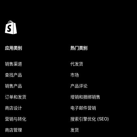
应用类别
热门类别
销售渠道
代发货
查找产品
市场
销售产品
产品评论
订单和发货
增销和捆绑销售
商店设计
电子邮件营销
营销与转化
搜索引擎优化 (SEO)
商店管理
发货