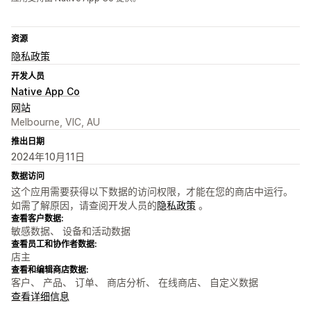
资源
隐私政策
开发人员
Native App Co
网站
Melbourne, VIC, AU
推出日期
2024年10月11日
数据访问
这个应用需要获得以下数据的访问权限，才能在您的商店中运行。
如需了解原因，请查阅开发人员的
隐私政策
。
查看客户数据:
敏感数据、 设备和活动数据
查看员工和协作者数据:
店主
查看和编辑商店数据:
客户、 产品、 订单、 商店分析、 在线商店、 自定义数据
查看详细信息