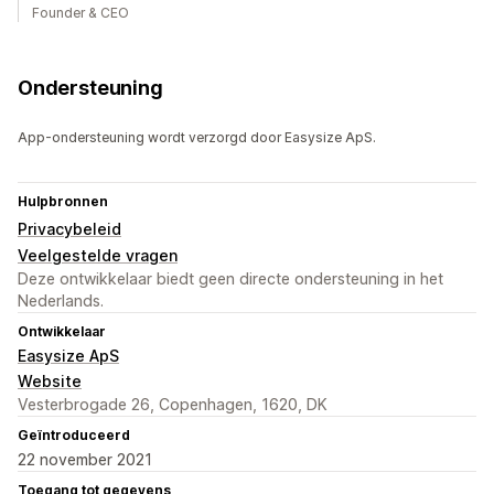
Founder & CEO
Ondersteuning
App-ondersteuning wordt verzorgd door Easysize ApS.
Hulpbronnen
Privacybeleid
Veelgestelde vragen
Deze ontwikkelaar biedt geen directe ondersteuning in het
Nederlands.
Ontwikkelaar
Easysize ApS
Website
Vesterbrogade 26, Copenhagen, 1620, DK
Geïntroduceerd
22 november 2021
Toegang tot gegevens