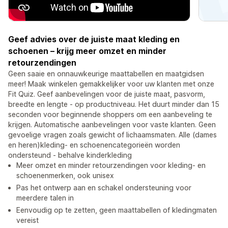
Geef advies over de juiste maat kleding en
schoenen – krijg meer omzet en minder
retourzendingen
Geen saaie en onnauwkeurige maattabellen en maatgidsen
meer! Maak winkelen gemakkelijker voor uw klanten met onze
Fit Quiz. Geef aanbevelingen voor de juiste maat, pasvorm,
breedte en lengte - op productniveau. Het duurt minder dan 15
seconden voor beginnende shoppers om een ​​aanbeveling te
krijgen. Automatische aanbevelingen voor vaste klanten. Geen
gevoelige vragen zoals gewicht of lichaamsmaten. Alle (dames
en heren)kleding- en schoenencategorieën worden
ondersteund - behalve kinderkleding
Meer omzet en minder retourzendingen voor kleding- en
schoenenmerken, ook unisex
Pas het ontwerp aan en schakel ondersteuning voor
meerdere talen in
Eenvoudig op te zetten, geen maattabellen of kledingmaten
vereist