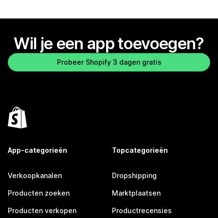
Wil je een app toevoegen?
Probeer Shopify 3 dagen gratis
App-categorieën
Topcategorieën
Verkoopkanalen
Dropshipping
Producten zoeken
Marktplaatsen
Producten verkopen
Productrecensies