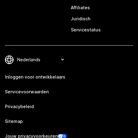
Affiliates
Juridisch
Servicestatus
Inloggen voor ontwikkelaars
Servicevoorwaarden
Privacybeleid
Sitemap
Jouw privacyvoorkeuren