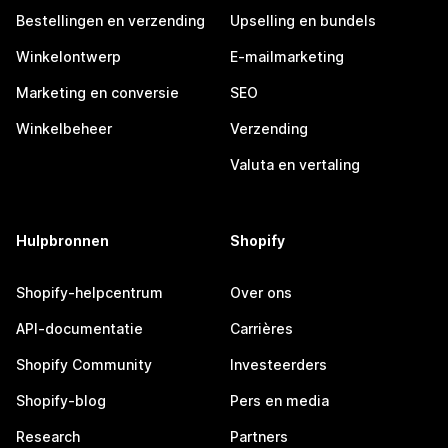
Bestellingen en verzending
Upselling en bundels
Winkelontwerp
E-mailmarketing
Marketing en conversie
SEO
Winkelbeheer
Verzending
Valuta en vertaling
Hulpbronnen
Shopify
Shopify-helpcentrum
Over ons
API-documentatie
Carrières
Shopify Community
Investeerders
Shopify-blog
Pers en media
Research
Partners