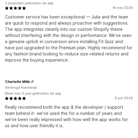
3 maanden gebruiken de app
18 mei 2026
Customer service has been exceptional — Julia and the team
are quick to respond and always proactive with suggestions.
The app integrates cleanly into our custom Shopify theme
without interfering with the design or performance. We've seen
a genuine uptick in conversion since installing Fit Quiz and
have just upgraded to the Premium plan. Highly recommend for
any fashion brand looking to reduce size-related returns and
improve the buying experience.
Charlotte Mills
Verenigd Koninkrijk
Meer dan 3 jaar gebruiken de app
8 juli 2026
Really recommend both the app & the developer / support
team behind it- we've used this for a number of years and
we've been really impressed with how well the app works for
us and how user friendly it is.