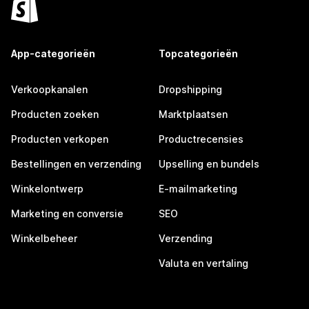
App-categorieën
Topcategorieën
Verkoopkanalen
Dropshipping
Producten zoeken
Marktplaatsen
Producten verkopen
Productrecensies
Bestellingen en verzending
Upselling en bundels
Winkelontwerp
E-mailmarketing
Marketing en conversie
SEO
Winkelbeheer
Verzending
Valuta en vertaling