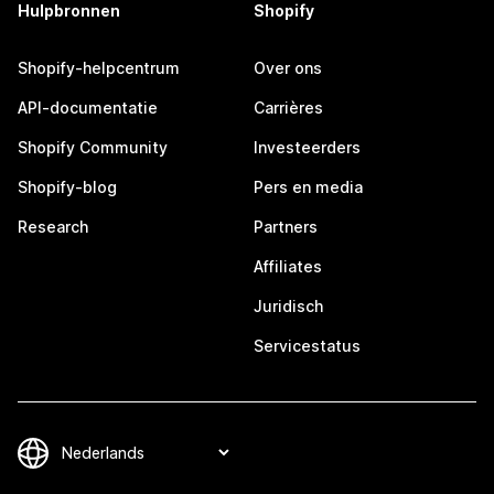
Hulpbronnen
Shopify
Shopify-helpcentrum
Over ons
API-documentatie
Carrières
Shopify Community
Investeerders
Shopify-blog
Pers en media
Research
Partners
Affiliates
Juridisch
Servicestatus