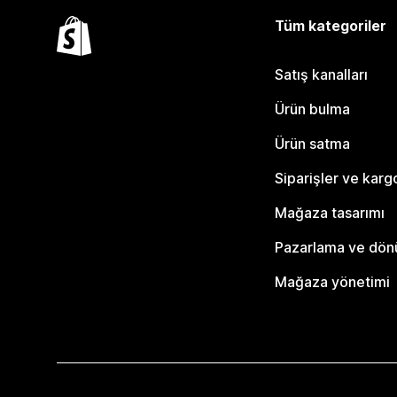
Tüm kategoriler
Satış kanalları
Ürün bulma
Ürün satma
Siparişler ve karg
Mağaza tasarımı
Pazarlama ve dö
Mağaza yönetimi