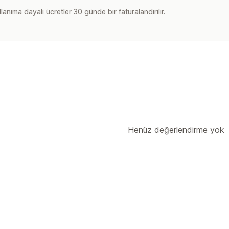
lanıma dayalı ücretler 30 günde bir faturalandırılır.
Henüz değerlendirme yok