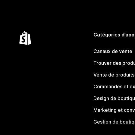
Catégories d’app
Canaux de vente
Trouver des produ
Vente de produits
Commandes et ex
Design de boutiq
Marketing et conv
Gestion de bouti