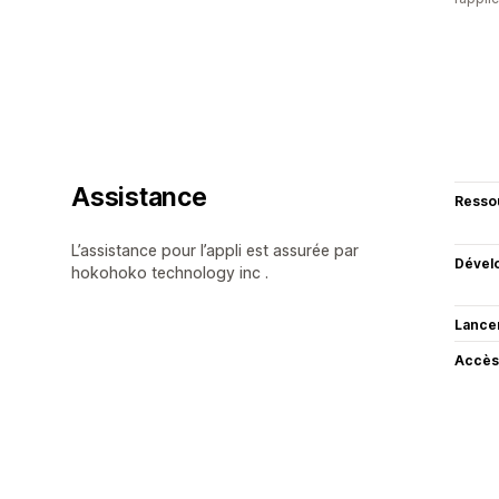
Assistance
Resso
L’assistance pour l’appli est assurée par
Dével
hokohoko technology inc .
Lance
Accès