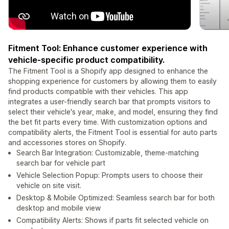
Fitment Tool: Enhance customer experience with
vehicle-specific product compatibility.
The Fitment Tool is a Shopify app designed to enhance the
shopping experience for customers by allowing them to easily
find products compatible with their vehicles. This app
integrates a user-friendly search bar that prompts visitors to
select their vehicle's year, make, and model, ensuring they find
the bet fit parts every time. With customization options and
compatibility alerts, the Fitment Tool is essential for auto parts
and accessories stores on Shopify.
Search Bar Integration: Customizable, theme-matching
search bar for vehicle part
Vehicle Selection Popup: Prompts users to choose their
vehicle on site visit.
Desktop & Mobile Optimized: Seamless search bar for both
desktop and mobile view
Compatibility Alerts: Shows if parts fit selected vehicle on