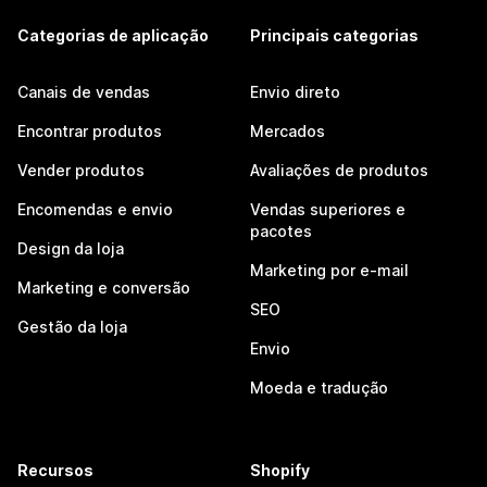
Categorias de aplicação
Principais categorias
Canais de vendas
Envio direto
Encontrar produtos
Mercados
Vender produtos
Avaliações de produtos
Encomendas e envio
Vendas superiores e
pacotes
Design da loja
Marketing por e-mail
Marketing e conversão
SEO
Gestão da loja
Envio
Moeda e tradução
Recursos
Shopify