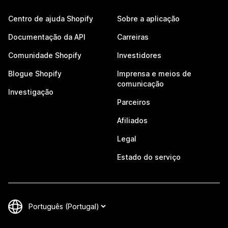
Centro de ajuda Shopify
Sobre a aplicação
Documentação da API
Carreiras
Comunidade Shopify
Investidores
Blogue Shopify
Imprensa e meios de
comunicação
Investigação
Parceiros
Afiliados
Legal
Estado do serviço