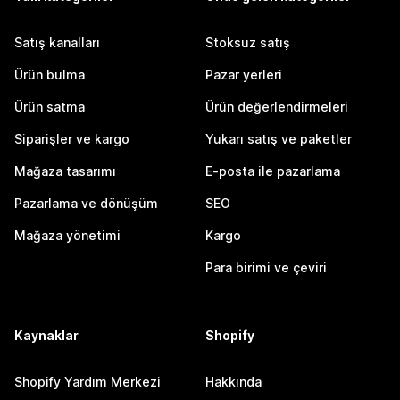
Satış kanalları
Stoksuz satış
Ürün bulma
Pazar yerleri
Ürün satma
Ürün değerlendirmeleri
Siparişler ve kargo
Yukarı satış ve paketler
Mağaza tasarımı
E-posta ile pazarlama
Pazarlama ve dönüşüm
SEO
Mağaza yönetimi
Kargo
Para birimi ve çeviri
Kaynaklar
Shopify
Shopify Yardım Merkezi
Hakkında