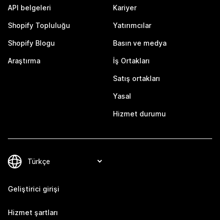
API belgeleri
Kariyer
Shopify Topluluğu
Yatırımcılar
Shopify Blogu
Basın ve medya
Araştırma
İş Ortakları
Satış ortakları
Yasal
Hizmet durumu
Geliştirici girişi
Hizmet şartları