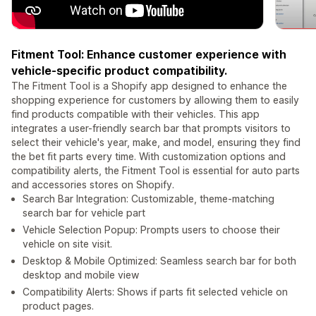
Fitment Tool: Enhance customer experience with
vehicle-specific product compatibility.
The Fitment Tool is a Shopify app designed to enhance the
shopping experience for customers by allowing them to easily
find products compatible with their vehicles. This app
integrates a user-friendly search bar that prompts visitors to
select their vehicle's year, make, and model, ensuring they find
the bet fit parts every time. With customization options and
compatibility alerts, the Fitment Tool is essential for auto parts
and accessories stores on Shopify.
Search Bar Integration: Customizable, theme-matching
search bar for vehicle part
Vehicle Selection Popup: Prompts users to choose their
vehicle on site visit.
Desktop & Mobile Optimized: Seamless search bar for both
desktop and mobile view
Compatibility Alerts: Shows if parts fit selected vehicle on
product pages.