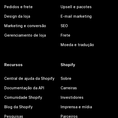
Pedidos e frete
Upsell e pacotes
Design da loja
E-mail marketing
Marketing e conversão
SEO
Gerenciamento de loja
Frete
Moeda e tradução
Recursos
Shopify
Central de ajuda da Shopify
Sobre
Documentação da API
Carreiras
Comunidade Shopify
Investidores
Blog da Shopify
Imprensa e mídia
Pesquisas
Parceiros