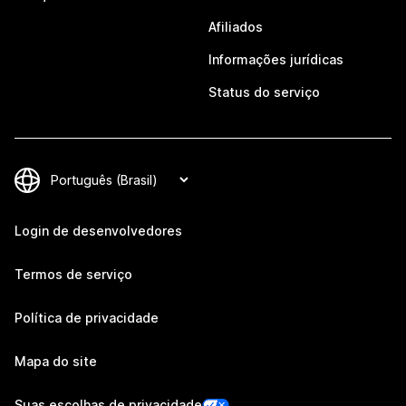
Afiliados
Informações jurídicas
Status do serviço
Login de desenvolvedores
Termos de serviço
Política de privacidade
Mapa do site
Suas escolhas de privacidade