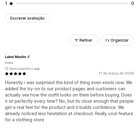
1
0
Escrever avaliação
Refinar
Organizar
Label Muslin
Índia
12 dias usando o app
17 de março de 2026
Honestly i was surprised this kind of thing even exists now. We
added the try-on to our product pages and customers can
actually see how the outfit looks on them before buying. Does
it sit perfectly every time? No, but its close enough that people
get a real feel for the product and it builds confidence. We
already noticed less hesitation at checkout. Really cool feature
for a clothing store