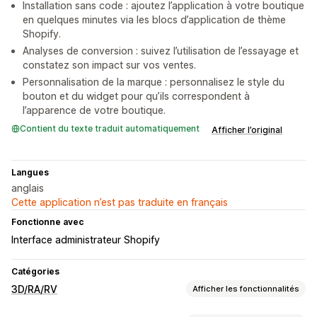
Installation sans code : ajoutez l’application à votre boutique
en quelques minutes via les blocs d’application de thème
Shopify.
Analyses de conversion : suivez l’utilisation de l’essayage et
constatez son impact sur vos ventes.
Personnalisation de la marque : personnalisez le style du
bouton et du widget pour qu’ils correspondent à
l’apparence de votre boutique.
Contient du texte traduit automatiquement
Afficher l’original
Langues
anglais
Cette application n’est pas traduite en français
Fonctionne avec
Interface administrateur Shopify
Catégories
3D/RA/RV
Afficher les fonctionnalités