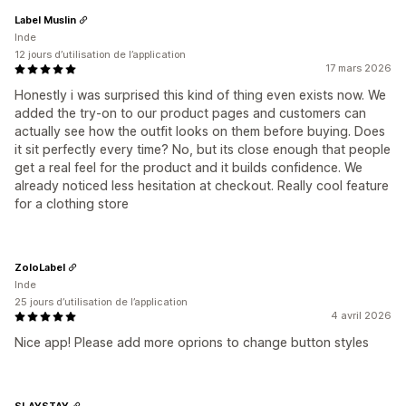
Label Muslin
Inde
12 jours d’utilisation de l’application
17 mars 2026
Honestly i was surprised this kind of thing even exists now. We
added the try-on to our product pages and customers can
actually see how the outfit looks on them before buying. Does
it sit perfectly every time? No, but its close enough that people
get a real feel for the product and it builds confidence. We
already noticed less hesitation at checkout. Really cool feature
for a clothing store
ZoloLabel
Inde
25 jours d’utilisation de l’application
4 avril 2026
Nice app! Please add more oprions to change button styles
SLAYSTAY