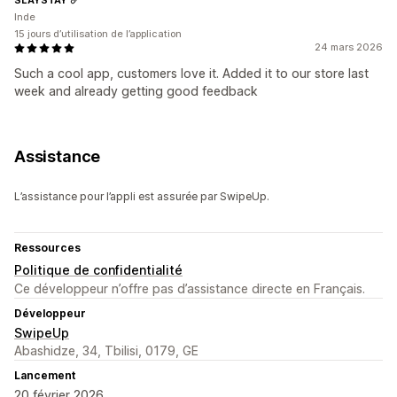
Inde
15 jours d’utilisation de l’application
24 mars 2026
Such a cool app, customers love it. Added it to our store last
week and already getting good feedback
Assistance
L’assistance pour l’appli est assurée par SwipeUp.
Ressources
Politique de confidentialité
Ce développeur n’offre pas d’assistance directe en Français.
Développeur
SwipeUp
Abashidze, 34, Tbilisi, 0179, GE
Lancement
20 février 2026