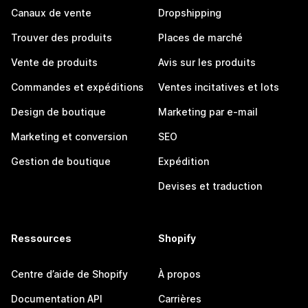
Canaux de vente
Dropshipping
Trouver des produits
Places de marché
Vente de produits
Avis sur les produits
Commandes et expéditions
Ventes incitatives et lots
Design de boutique
Marketing par e-mail
Marketing et conversion
SEO
Gestion de boutique
Expédition
Devises et traduction
Ressources
Shopify
Centre d’aide de Shopify
À propos
Documentation API
Carrières