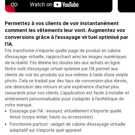
Permettez à vos clients de voir instantanément
comment les vêtements leur vont. Augmentez vos
conversions grâce à l’essayage virtuel optimisé par
l’IA.
Fits transforme n’importe quelle page de produit en cabine
d’essayage virtuelle, rapprochant ainsi les images numériques
de la réalité. Fits élimine les doutes liés aux achats en ligne.
Notre outil d’essayage virtuel optimisé par l’IA permet aux
clients de voir les produits sur eux-mêmes à l’aide d’une simple
photo. Cela se traduit par des taux de conversion plus élevés,
une diminution des retours et une expérience d’achat plus
rassurante pour vos clients. L’application est facile à installer et
entièrement personnalisable pour s’adapter à l’esthétique de
votre marque.
Essayage par l’IA : essayez virtuellement n’importe quelle
tenue (corps entier, hauts ou accessoires).
Fonctionne partout : widget de cabine d’essayage virtuelle
adaptatif sur n’importe quel appareil