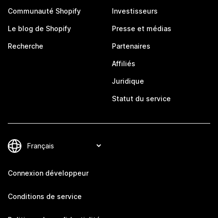
Communauté Shopify
Investisseurs
Le blog de Shopify
Presse et médias
Recherche
Partenaires
Affiliés
Juridique
Statut du service
Connexion développeur
Conditions de service