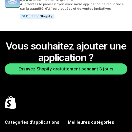
5100 avis au total
Augmentez le panier moyen avec notre application de réductions
sur la quantité, d’offres groupées et de ventes incitatives
Built for Shopify
Vous souhaitez ajouter une
application ?
Essayez Shopify gratuitement pendant 3 jours
Catégories d’applications
Meilleures catégories