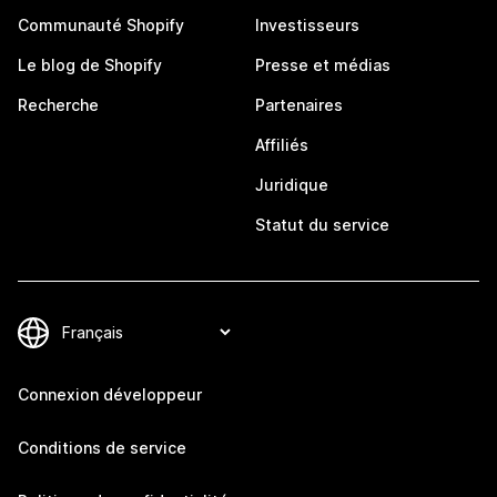
Communauté Shopify
Investisseurs
Le blog de Shopify
Presse et médias
Recherche
Partenaires
Affiliés
Juridique
Statut du service
Connexion développeur
Conditions de service