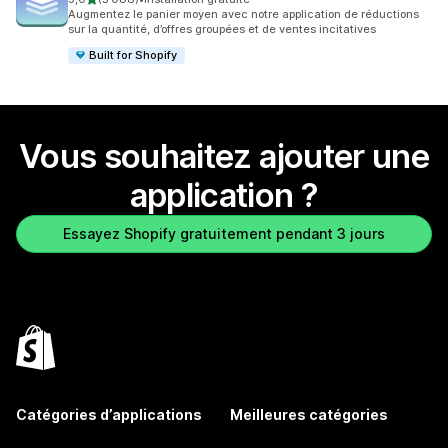
5088 avis au total
Augmentez le panier moyen avec notre application de réductions
sur la quantité, d’offres groupées et de ventes incitatives
Built for Shopify
Vous souhaitez ajouter une
application ?
Essayez Shopify gratuitement pendant 3 jours
Catégories d’applications
Meilleures catégories