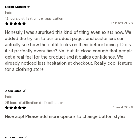
Label Muslin
Inde
12 jours d’utilisation de l’application
17 mars 2026
Honestly i was surprised this kind of thing even exists now. We
added the try-on to our product pages and customers can
actually see how the outfit looks on them before buying. Does
it sit perfectly every time? No, but its close enough that people
get a real feel for the product and it builds confidence. We
already noticed less hesitation at checkout. Really cool feature
for a clothing store
ZoloLabel
Inde
25 jours d’utilisation de l’application
4 avril 2026
Nice app! Please add more oprions to change button styles
SLAYSTAY