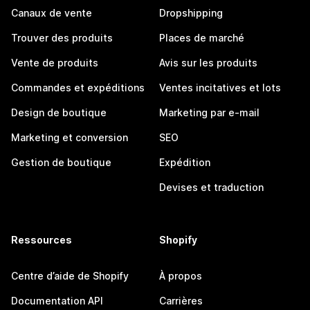
Canaux de vente
Dropshipping
Trouver des produits
Places de marché
Vente de produits
Avis sur les produits
Commandes et expéditions
Ventes incitatives et lots
Design de boutique
Marketing par e-mail
Marketing et conversion
SEO
Gestion de boutique
Expédition
Devises et traduction
Ressources
Shopify
Centre d’aide de Shopify
À propos
Documentation API
Carrières