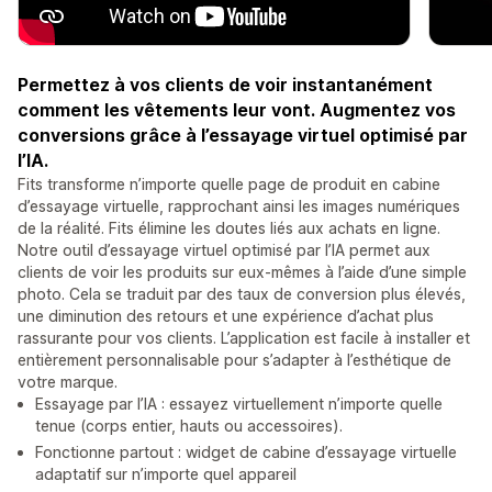
Permettez à vos clients de voir instantanément
comment les vêtements leur vont. Augmentez vos
conversions grâce à l’essayage virtuel optimisé par
l’IA.
Fits transforme n’importe quelle page de produit en cabine
d’essayage virtuelle, rapprochant ainsi les images numériques
de la réalité. Fits élimine les doutes liés aux achats en ligne.
Notre outil d’essayage virtuel optimisé par l’IA permet aux
clients de voir les produits sur eux-mêmes à l’aide d’une simple
photo. Cela se traduit par des taux de conversion plus élevés,
une diminution des retours et une expérience d’achat plus
rassurante pour vos clients. L’application est facile à installer et
entièrement personnalisable pour s’adapter à l’esthétique de
votre marque.
Essayage par l’IA : essayez virtuellement n’importe quelle
tenue (corps entier, hauts ou accessoires).
Fonctionne partout : widget de cabine d’essayage virtuelle
adaptatif sur n’importe quel appareil