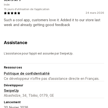
Inde
15 jours d’utilisation de l’application
24 mars 2026
Such a cool app, customers love it. Added it to our store last
week and already getting good feedback
Assistance
L’assistance pour l’appli est assurée par SwipeUp.
Ressources
Politique de confidentialité
Ce développeur n’offre pas d’assistance directe en Français.
Développeur
SwipeUp
Abashidze, 34, Tbilisi, 0179, GE
Lancement
20 février 2026