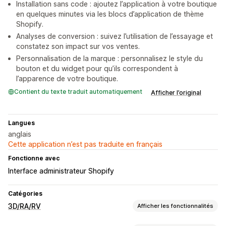
Installation sans code : ajoutez l’application à votre boutique
en quelques minutes via les blocs d’application de thème
Shopify.
Analyses de conversion : suivez l’utilisation de l’essayage et
constatez son impact sur vos ventes.
Personnalisation de la marque : personnalisez le style du
bouton et du widget pour qu’ils correspondent à
l’apparence de votre boutique.
Contient du texte traduit automatiquement
Afficher l’original
Langues
anglais
Cette application n’est pas traduite en français
Fonctionne avec
Interface administrateur Shopify
Catégories
3D/RA/RV
Afficher les fonctionnalités