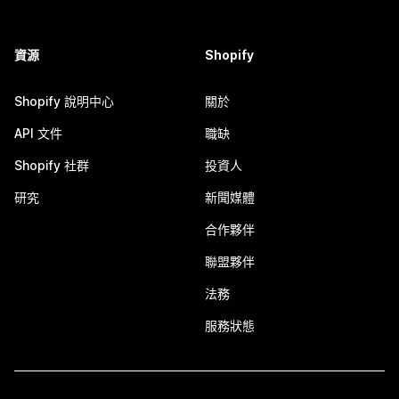
資源
Shopify
Shopify 說明中心
關於
API 文件
職缺
Shopify 社群
投資人
研究
新聞媒體
合作夥伴
聯盟夥伴
法務
服務狀態