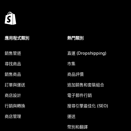
應用程式類別
熱門類別
銷售管道
直運 (Dropshipping)
尋找商品
市集
銷售商品
商品評價
訂單與運送
追加銷售和套裝組合
商店設計
電子郵件行銷
行銷與轉換
搜尋引擎最佳化 (SEO)
商店管理
運送
幣別和翻譯