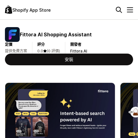
Shopify App Store
Fittora AI Shopping Assistant
定價
評分
開發者
提供免費方案
0.0
(0 評價)
Fittora AI
安裝