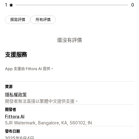
1
0
撰寫評價
所有評價
還沒有評價
支援服務
App 支援由 Fittora AI 提供。
資源
隱私權政策
開發者無法直接以繁體中文提供支援。
開發者
Fittora AI
SJR Watermark, Bangalore, KA, 560102, IN
發布日期
2025年6月4日