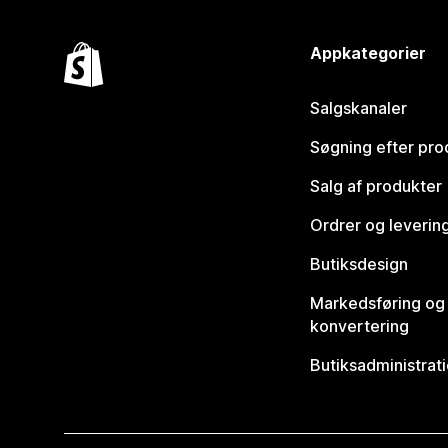
Appkategorier
Salgskanaler
Søgning efter pro
Salg af produkter
Ordrer og leverin
Butiksdesign
Markedsføring og
konvertering
Butiksadministrat