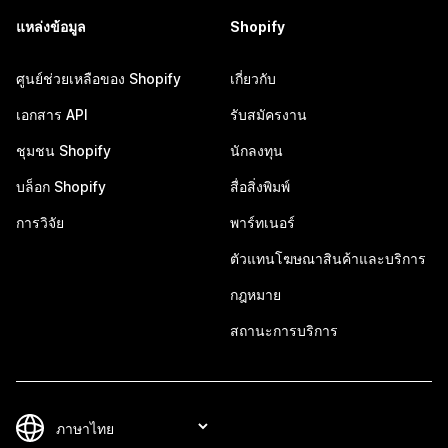
แหล่งข้อมูล
Shopify
ศูนย์ช่วยเหลือของ Shopify
เกี่ยวกับ
เอกสาร API
รับสมัครงาน
ชุมชน Shopify
นักลงทุน
บล็อก Shopify
สื่อสิ่งพิมพ์
การวิจัย
พาร์ทเนอร์
ตัวแทนโฆษณาสินค้าและบริการ
กฎหมาย
สถานะการบริการ