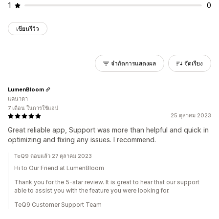
1
0
เขียนรีวิว
จำกัดการแสดงผล
จัดเรียง
LumenBloom
แคนาดา
7 เดือน ในการใช้แอป
25 ตุลาคม 2023
Great reliable app, Support was more than helpful and quick in
optimizing and fixing any issues. I recommend.
TeQ9 ตอบแล้ว 27 ตุลาคม 2023
Hi to Our Friend at LumenBloom
Thank you for the 5-star review. It is great to hear that our support
able to assist you with the feature you were looking for.
TeQ9 Customer Support Team