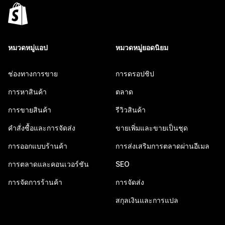
หมวดหมู่แอป
หมวดหมู่ยอดนิยม
ช่องทางการขาย
การดรอปชิป
การหาสินค้า
ตลาด
การขายสินค้า
รีวิวสินค้า
คำสั่งซื้อและการจัดส่ง
ขายเพิ่มและขายเป็นชุด
การออกแบบร้านค้า
การส่งเสริมการตลาดผ่านอีเมล
การตลาดและคอนเวอร์ชัน
SEO
การจัดการร้านค้า
การจัดส่ง
สกุลเงินและการแปล