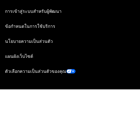
การเข้าสู่ระบบสำหรับผู้พัฒนา
ข้อกำหนดในการใช้บริการ
นโยบายความเป็นส่วนตัว
แผนผังเว็บไซต์
ตัวเลือกความเป็นส่วนตัวของคุณ