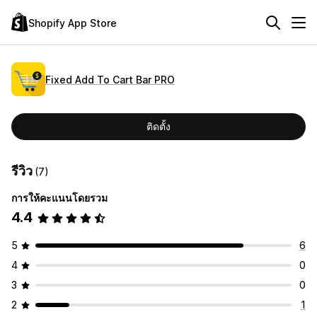
Shopify App Store
Fixed Add To Cart Bar PRO
ติดตั้ง
รีวิว
(7)
การให้คะแนนโดยรวม
4.4
5
6
4
0
3
0
2
1