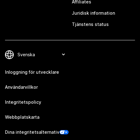
Affiliates
Juridisk information
Tjänstens status
Inloggning för utvecklare
Användarvillkor
Integritetspolicy
Webbplatskarta
Dina integritetsalternativ