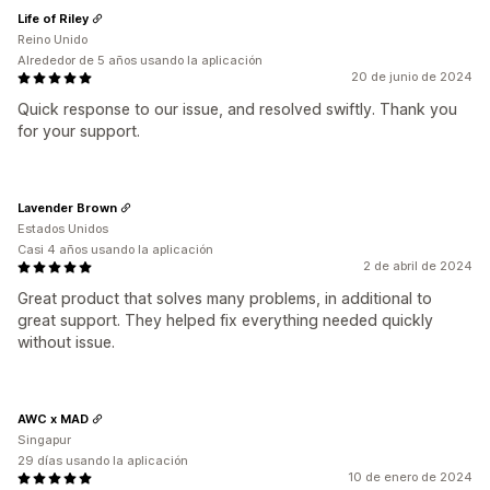
Life of Riley
Reino Unido
Alrededor de 5 años usando la aplicación
20 de junio de 2024
Quick response to our issue, and resolved swiftly. Thank you
for your support.
Lavender Brown
Estados Unidos
Casi 4 años usando la aplicación
2 de abril de 2024
Great product that solves many problems, in additional to
great support. They helped fix everything needed quickly
without issue.
AWC x MAD
Singapur
29 días usando la aplicación
10 de enero de 2024