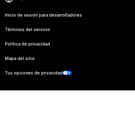
Inicio de sesión para desarrolladores
Términos del servicio
Política de privacidad
Mapa del sitio
Tus opciones de privacidad