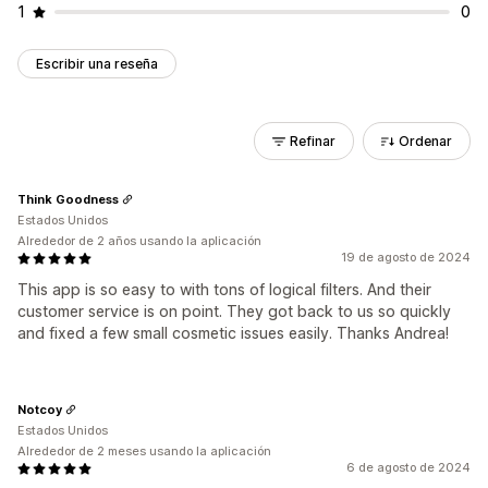
1
0
Escribir una reseña
Refinar
Ordenar
Think Goodness
Estados Unidos
Alrededor de 2 años usando la aplicación
19 de agosto de 2024
This app is so easy to with tons of logical filters. And their
customer service is on point. They got back to us so quickly
and fixed a few small cosmetic issues easily. Thanks Andrea!
Notcoy
Estados Unidos
Alrededor de 2 meses usando la aplicación
6 de agosto de 2024