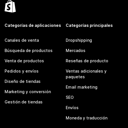
Categorías de aplicaciones
Categorías principales
Canales de venta
Dropshipping
Búsqueda de productos
Mercados
Venta de productos
Reseñas de producto
Pedidos y envíos
Ventas adicionales y
paquetes
Diseño de tiendas
Email marketing
Marketing y conversión
SEO
Gestión de tiendas
Envíos
Moneda y traducción