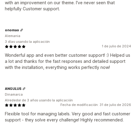
with an improvement on our theme. I've never seen that
helpfully Customer support.
onomao
Alemania
3 días usando la aplicación
1 de julio de 2024
Wonderful app and even better customer support! :) Helped us
a lot and thanks for the fast responses and detailed support
with the installation, everything works perfectly now!
ANGULUS
Dinamarca
Alrededor de 3 años usando la aplicación
Fecha de modificación: 31 de julio de 2026
Flexible tool for managing labels. Very good and fast customer
support - they solve every challenge! Highly recommended.