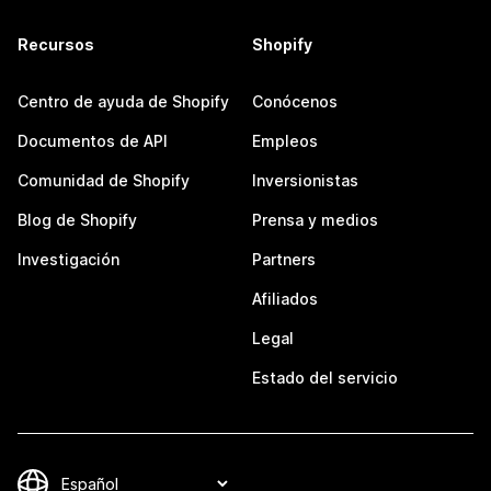
Recursos
Shopify
Centro de ayuda de Shopify
Conócenos
Documentos de API
Empleos
Comunidad de Shopify
Inversionistas
Blog de Shopify
Prensa y medios
Investigación
Partners
Afiliados
Legal
Estado del servicio