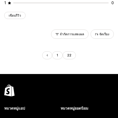
1
0
เขียนรีวิว
จำกัดการแสดงผล
จัดเรียง
1
22
หมวดหมู่แอป
หมวดหมู่ยอดนิยม