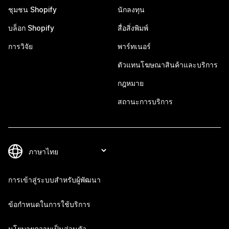
ชุมชน Shopify
นักลงทุน
บล็อก Shopify
สื่อสิ่งพิมพ์
การวิจัย
พาร์ทเนอร์
ตัวแทนโฆษณาสินค้าและบริการ
กฎหมาย
สถานะการบริการ
การเข้าสู่ระบบสำหรับผู้พัฒนา
ข้อกำหนดในการใช้บริการ
นโยบายความเป็นส่วนตัว