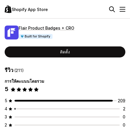
Shopify App Store
Flair Product Badges + CRO
Built for Shopify
ติดตั้ง
รีวิว
(211)
การให้คะแนนโดยรวม
5
5
209
4
2
3
0
2
0