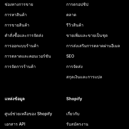
ช่องทางการขาย
การดรอปชิป
การหาสินค้า
ตลาด
การขายสินค้า
รีวิวสินค้า
คำสั่งซื้อและการจัดส่ง
ขายเพิ่มและขายเป็นชุด
การออกแบบร้านค้า
การส่งเสริมการตลาดผ่านอีเมล
การตลาดและคอนเวอร์ชัน
SEO
การจัดการร้านค้า
การจัดส่ง
สกุลเงินและการแปล
แหล่งข้อมูล
Shopify
ศูนย์ช่วยเหลือของ Shopify
เกี่ยวกับ
เอกสาร API
รับสมัครงาน