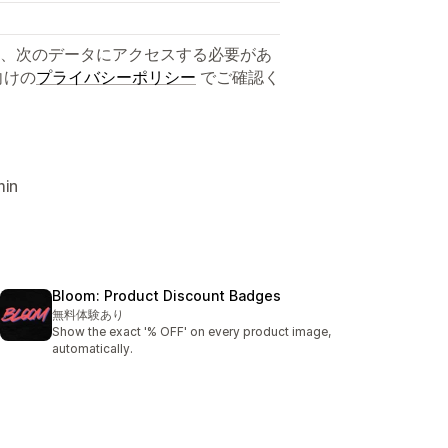
、次のデータにアクセスする必要があ
向けの
プライバシーポリシー
でご確認く
in
Bloom: Product Discount Badges
無料体験あり
Show the exact '% OFF' on every product image,
automatically.