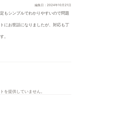
編集日：2024年10月21日
定もシンプルでわかりやすいので問題
トにお世話になりましたが、対応も丁
す。
トを提供していません。