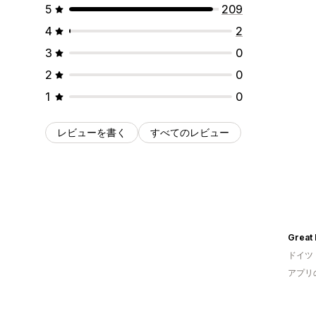
5
209
4
2
3
0
2
0
1
0
レビューを書く
すべてのレビュー
ドイツ
アプリ