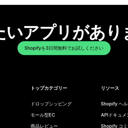
たいアプリがあり
Shopifyを3日間無料でお試しください
トップカテゴリー
リソース
ドロップシッピング
Shopify 
モール型EC
APIドキュメ
商品レビュー
Shopify 