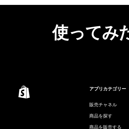
使ってみ
アプリカテゴリー
販売チャネル
商品を探す
商品を販売する