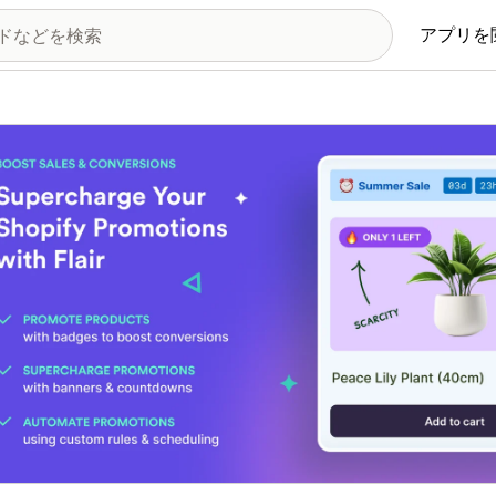
アプリを
の画像ギャラリー