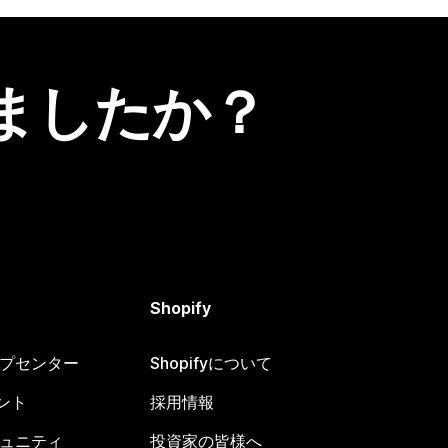
ましたか？
Shopify
ヘルプセンター
Shopifyについて
ント
採用情報
コミュニティ
投資家の皆様へ