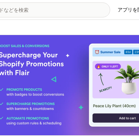
アプリを
の画像ギャラリー