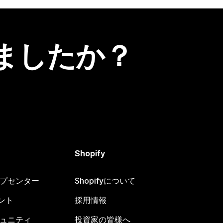
ましたか？
Shopify
ヘルプセンター
Shopifyについて
ント
採用情報
コミュニティ
投資家の皆様へ