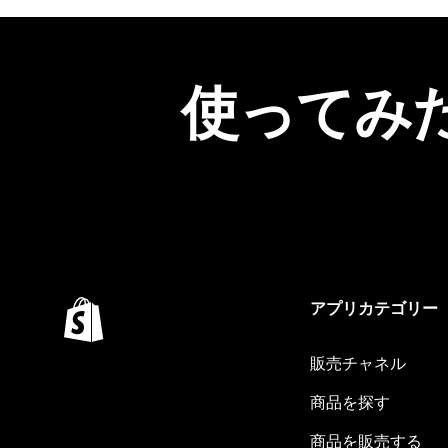
使ってみ
アプリカテゴリー
販売チャネル
商品を探す
商品を販売する