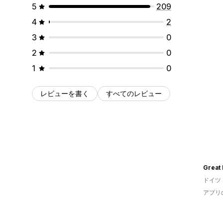
5
209
4
2
3
0
2
0
1
0
レビューを書く
すべてのレビュー
ドイツ
アプリ