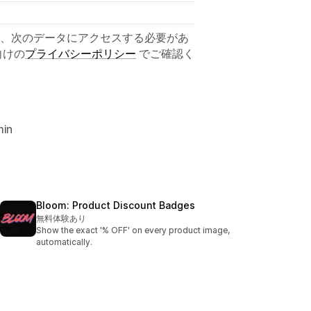
、次のデータにアクセスする必要があ
向けの
プライバシーポリシー
でご確認く
in
Bloom: Product Discount Badges
無料体験あり
Show the exact '% OFF' on every product image,
automatically.