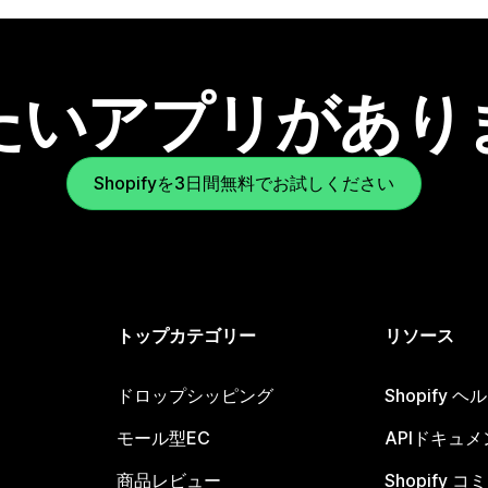
たいアプリがあり
Shopifyを3日間無料でお試しください
トップカテゴリー
リソース
ドロップシッピング
Shopify 
モール型EC
APIドキュメ
商品レビュー
Shopify 