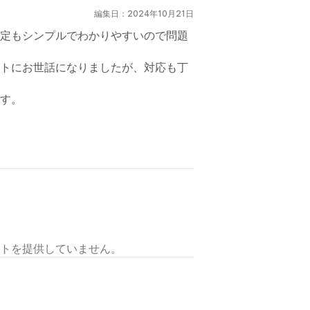
編集日：2024年10月21日
定もシンプルでわかりやすいので問題
トにお世話になりましたが、対応も丁
す。
トを提供していません。